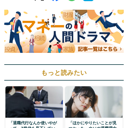
もっと読みたい
「退職代行なんか使いやが
「ほかにやりたいことが見