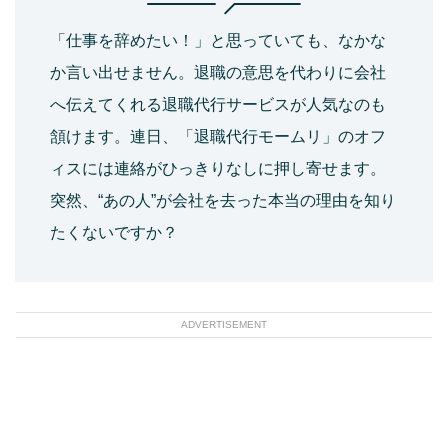
「仕事を辞めたい！」と思っていても、なかな
か言い出せません。退職の意思を代わりに会社
へ伝えてくれる退職代行サービスが人気なのも
頷けます。連日、「退職代行モームリ」のオフ
ィスには連絡がひっきりなしに押し寄せます。
突然、“あの人”が会社を去った本当の理由を知り
たくないですか？
ADVERTISEMENT