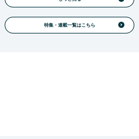
特集・連載一覧はこちら