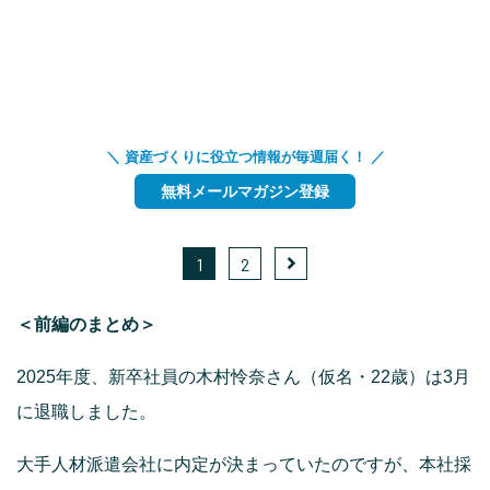
＼ 資産づくりに役立つ情報が毎週届く！ ／
無料メールマガジン登録
1
2
＜前編のまとめ＞
2025年度、新卒社員の木村怜奈さん（仮名・22歳）は3月
に退職しました。
大手人材派遣会社に内定が決まっていたのですが、本社採