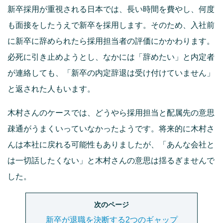
新卒採用が重視される日本では、長い時間を費やし、何度
も面接をしたうえで新卒を採用します。そのため、入社前
に新卒に辞められたら採用担当者の評価にかかわります。
必死に引き止めようとし、なかには「辞めたい」と内定者
が連絡しても、「新卒の内定辞退は受け付けていません」
と返された人もいます。
木村さんのケースでは、どうやら採用担当と配属先の意思
疎通がうまくいっていなかったようです。将来的に木村さ
んは本社に戻れる可能性もありましたが、「あんな会社と
は一切話したくない」と木村さんの意思は揺るぎませんで
した。
次のページ
新卒が退職を決断する2つのギャップ