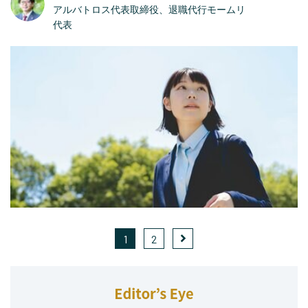
アルバトロス代表取締役、退職代行モームリ
代表
1
2