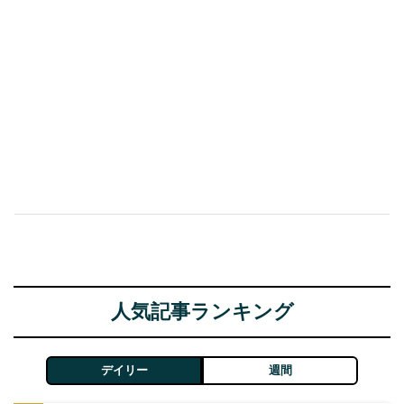
人気記事ランキング
デイリー
週間