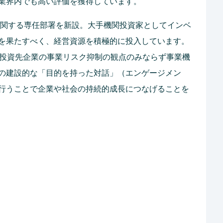
業界内でも高い評価を獲得しています。
資に関する専任部署を新設。大手機関投資家としてインベ
を果たすべく、経営資源を積極的に投入しています。
、投資先企業の事業リスク抑制の観点のみならず事業機
の建設的な「目的を持った対話」（エンゲージメン
行うことで企業や社会の持続的成長につなげることを