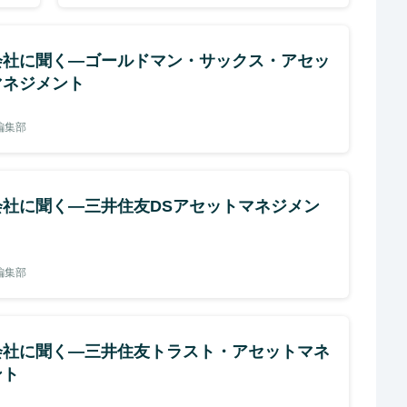
会社に聞く―ゴールドマン・サックス・アセッ
マネジメント
e編集部
会社に聞く―三井住友DSアセットマネジメン
e編集部
会社に聞く―三井住友トラスト・アセットマネ
ント