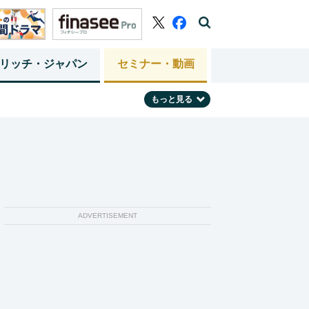
リッチ・ジャパン
セミナー・動画
もっと見る
ADVERTISEMENT