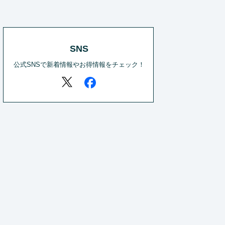
SNS
公式SNSで新着情報やお得情報をチェック！