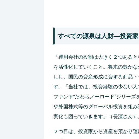
すべての源泉は人財―投資家
「運用会社の役割は大きく２つあると
を活性化していくこと。将来の豊かな
しし、国民の資産形成に資する商品・
す。「当社では、投資経験の少ない人
ファンド“たわらノーロード”シリー
や外国株式等のグローバル投資を組み
実化も図っていきます」（長濱さん）
２つ目は、投資家から資産を預かり運