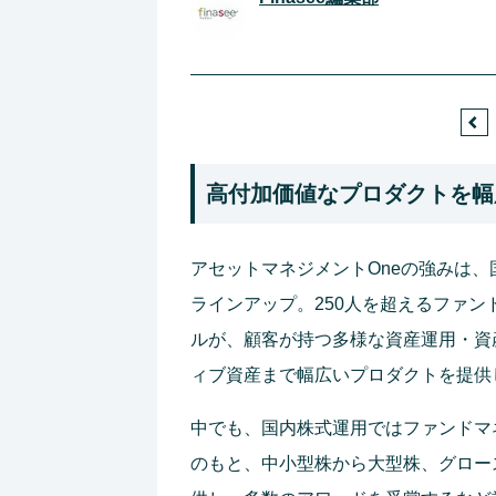
高付加価値なプロダクトを幅
アセットマネジメントOneの強みは
ラインアップ。250人を超えるファ
ルが、顧客が持つ多様な資産運用・資
ィブ資産まで幅広いプロダクトを提供
中でも、国内株式運用ではファンドマ
のもと、中小型株から大型株、グロー