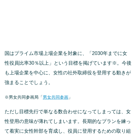
国はプライム市場上場企業を対象に、「2030年までに女
性役員比率30％以上」という目標を掲げています※。今後
も上場企業を中心に、女性の社外取締役を登用する動きが
強まることでしょう。
※男女共同参画局「
男女共同参画
」
ただし目標先行で単なる数合わせになってしまっては、女
性登用の意味が薄れてしまいます。長期的なプランを練っ
て着実に女性幹部を育成し、役員に登用するための取り組