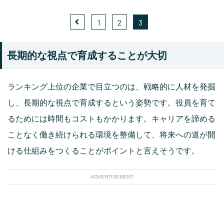
1
2
3
長期的な視点で育成することが大切
ランキング上位の企業で目立つのは、戦略的に人材を発掘
し、長期的な視点で育成するという姿勢です。役員を育て
るためには時間もコストもかかります。キャリアを諦める
ことなく働き続けられる環境を整備して、将来への道が開
ける仕組みをつくることがポイントと言えそうです。
ADVERTISEMENT