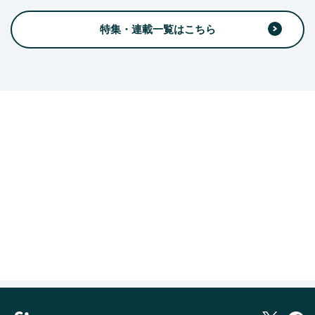
特集・連載一覧はこちら