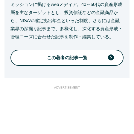
ミッションに掲げるwebメディア。40～50代の資産形成
層を主なターゲットとし、投資信託などの金融商品か
ら、NISAや確定拠出年金といった制度、さらには金融
業界の深掘り記事まで、多様化し、深化する資産形成・
管理ニーズに合わせた記事を制作・編集している。
この著者の記事一覧
ADVERTISEMENT