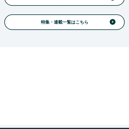
特集・連載一覧はこちら