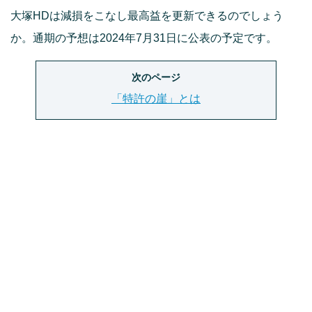
大塚HDは減損をこなし最高益を更新できるのでしょう
か。通期の予想は2024年7月31日に公表の予定です。
次のページ
「特許の崖」とは