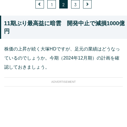
1
2
3
11期ぶり最高益に暗雲 開発中止で減損1000億
円
株価の上昇が続く大塚HDですが、足元の業績はどうなっ
ているのでしょうか。今期（2024年12月期）の計画を確
認しておきましょう。
ADVERTISEMENT