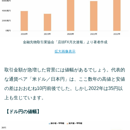
金融先物取引業協会「店頭FX月次速報」より著者作成
拡大画像表示
取引金額が急増した背景には値幅があるでしょう。代表的
な通貨ペア「米ドル／日本円」は、ここ数年の高値と安値
の差はおおむね10円前後でした。しかし2022年は35円以
上も生じています。
【ドル円の値幅】