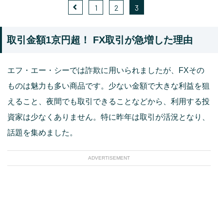
1
2
3
取引金額1京円超！ FX取引が急増した理由
エフ・エー・シーでは詐欺に用いられましたが、FXその
ものは魅力も多い商品です。少ない金額で大きな利益を狙
えること、夜間でも取引できることなどから、利用する投
資家は少なくありません。特に昨年は取引が活況となり、
話題を集めました。
ADVERTISEMENT