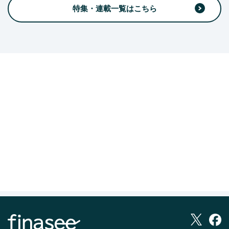
特集・連載一覧はこちら