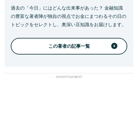
過去の「今日」にはどんな出来事があった？ 金融知識
の豊富な著者陣が独自の視点でお金にまつわるその日の
トピックをセレクトし、奥深い豆知識をお届けします。
この著者の記事一覧
ADVERTISEMENT