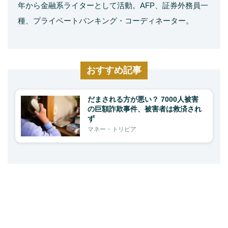
年から金融系ライターとして活動。AFP、証券外務員一
種、プライベートバンキング・コーディネーター。
おすすめ記事
だまされる方が悪い？ 7000人被害
の巨額詐欺事件、被害者は救済され
ず
マネー・トリビア