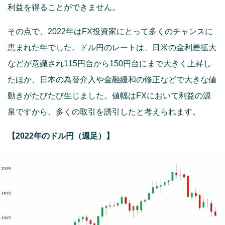
利益を得ることができません。
その点で、2022年はFX投資家にとって多くのチャンスに
恵まれた年でした。ドル円のレートは、日米の金利差拡大
などが意識され115円台から150円台にまで大きく上昇し
たほか、日本の為替介入や金融緩和の修正などで大きな値
動きがたびたび生じました。値幅はFXにおいて利益の源
泉ですから、多くの取引を誘引したと考えられます。
【2022年のドル円（週足）】