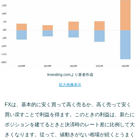
Investing.comより著者作成
拡大画像表示
FXは、基本的に安く買って高く売るか、高く売って安く
買い戻すことで利益を得ます。このときの利益は、新たに
ポジションを建てるときと決済時のレート差に比例して大
きくなります。従って、値動きがない相場が続くとうまく