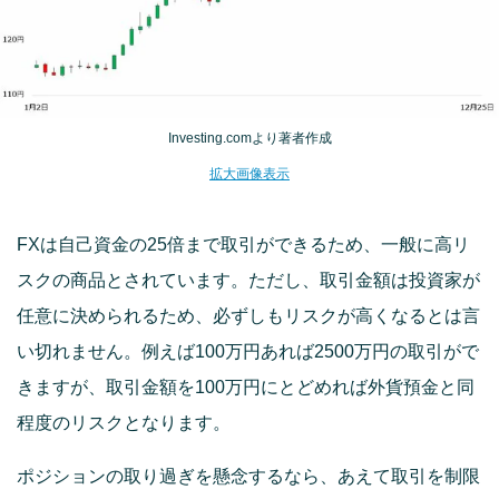
Investing.comより著者作成
拡大画像表示
FXは自己資金の25倍まで取引ができるため、一般に高リ
スクの商品とされています。ただし、取引金額は投資家が
任意に決められるため、必ずしもリスクが高くなるとは言
い切れません。例えば100万円あれば2500万円の取引がで
きますが、取引金額を100万円にとどめれば外貨預金と同
程度のリスクとなります。
ポジションの取り過ぎを懸念するなら、あえて取引を制限