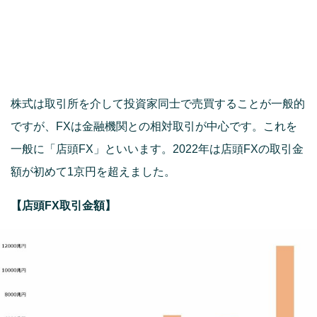
株式は取引所を介して投資家同士で売買することが一般的
ですが、FXは金融機関との相対取引が中心です。これを
一般に「店頭FX」といいます。2022年は店頭FXの取引金
額が初めて1京円を超えました。
【店頭FX取引金額】