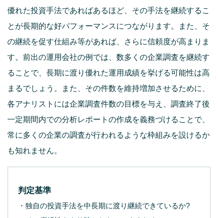
優れた投資手法であればあるほど、その手法を継続するこ
とが長期的な好パフォーマンスにつながります。また、そ
の継続を促す仕組み等があれば、さらに信頼度が高まりま
す。前出の運用会社の例では、数多くの企業調査を継続す
ることで、長期に渡り優れた運用成績を挙げる可能性は高
まるでしょう。また、その件数を維持増加させるために、
各アナリストには企業調査件数の目標を与え、調査終了後
一定期間内での分析レポートの作成を義務づけることで、
常に多くの企業の調査が行われるような枠組みを設けるか
も知れません。
判定基準
・独自の投資手法を中長期に渡り継続できているか?