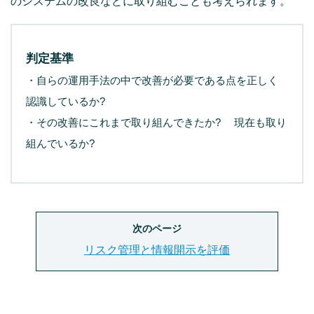
のシステムの改良などに取り組むことも考えられます。
判定基準
・自らの運用手法の中で改善が必要である点を正しく
認識しているか?
・その改善にこれまで取り組んできたか? 現在も取り
組んでいるか?
次のページ
リスク管理と情報開示を評価