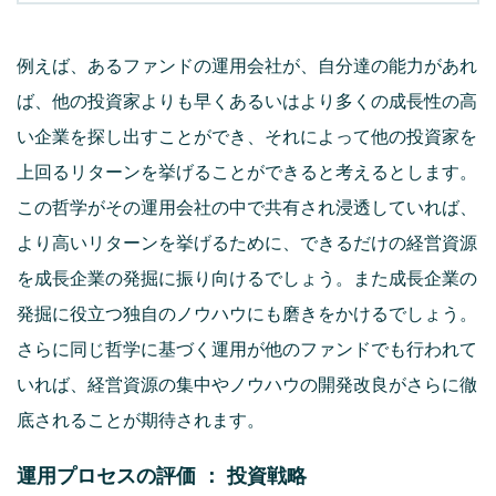
例えば、あるファンドの運用会社が、自分達の能力があれ
ば、他の投資家よりも早くあるいはより多くの成長性の高
い企業を探し出すことができ、それによって他の投資家を
上回るリターンを挙げることができると考えるとします。
この哲学がその運用会社の中で共有され浸透していれば、
より高いリターンを挙げるために、できるだけの経営資源
を成長企業の発掘に振り向けるでしょう。また成長企業の
発掘に役立つ独自のノウハウにも磨きをかけるでしょう。
さらに同じ哲学に基づく運用が他のファンドでも行われて
いれば、経営資源の集中やノウハウの開発改良がさらに徹
底されることが期待されます。
運用プロセスの評価 ： 投資戦略