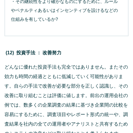
・その継続性をより確かなものにするために、ルール
やペナルティあるいはインセンティブを設けるなどの
仕組みを有しているか?
(12) 投資手法 ： 改善努力
どんなに優れた投資手法も完全ではありません。またその
効力も時間の経過とともに低減していく可能性がありま
す。自らの手法で改善が必要な部分を正しく認識し、その
改善に取り組むことは評価に値します。前出の運用会社の
例では、数多くの企業調査の結果に基づき企業間の比較を
容易にするために、調査項目やレポート形式の統一や、調
査結果を社内の全ての運用者やアナリストと共有するため