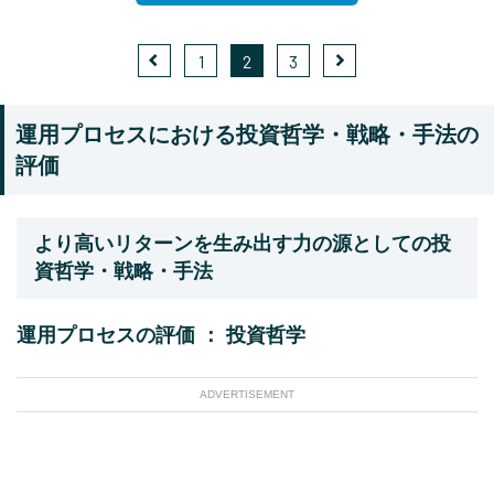
1
2
3
運用プロセスにおける投資哲学・戦略・手法の
評価
より高いリターンを生み出す力の源としての投
資哲学・戦略・手法
運用プロセスの評価 ： 投資哲学
ADVERTISEMENT