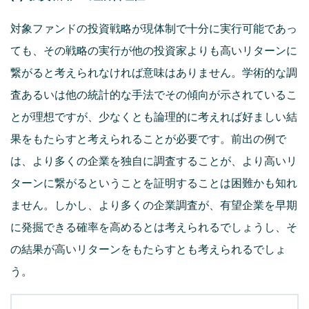
対象ファンドの投資戦略が現体制で十分に実行可能であっ
ても、その戦略の実行が他の投資家よりも高いリターンに
繋がると考えられなければ意味はありません。学術的な調
査あるいは他の統計的な手法でその傾向が示されているこ
とが理想ですが、少なくとも論理的に考えれば好ましい結
果をもたらすと考えられることが必要です。前出の例で
は、より多くの企業を独自に調査することが、より高いリ
ターンに繋がるということを証明することは困難かも知れ
ません。しかし、より多くの企業調査が、有望企業を早期
に発掘できる確率を高めるとは考えられるでしょうし、そ
の結果が高いリターンをもたらすとも考えられるでしょ
う。