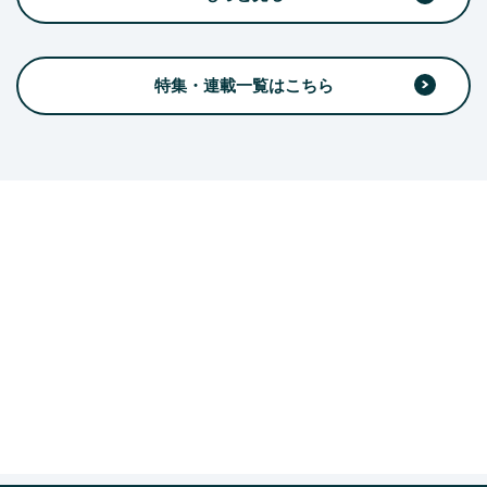
特集・連載一覧はこちら