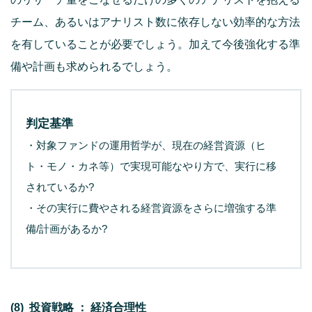
チーム、あるいはアナリスト数に依存しない効率的な方法
を有していることが必要でしょう。加えて今後強化する準
備や計画も求められるでしょう。
判定基準
・対象ファンドの運用哲学が、現在の経営資源（ヒ
ト・モノ・カネ等）で実現可能なやり方で、実行に移
されているか?
・その実行に費やされる経営資源をさらに増強する準
備/計画があるか?
(8) 投資戦略 ： 経済合理性