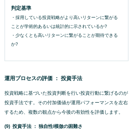
判定基準
・採用している投資戦略がより高いリターンに繋がる
ことが学術的あるいは統計的に示されているか?
・少なくとも高いリターンに繋がることが期待できる
か?
運用プロセスの評価 ： 投資手法
投資戦略に基づいた投資判断を行い投資行動に繋げるのが
投資手法です。その付加価値が運用パフォーマンスを左右
するため、複数の観点から今後の有効性を評価します。
(9) 投資手法 ： 独自性/模倣の困難さ