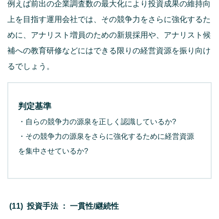
例えば前出の企業調査数の最大化により投資成果の維持向
上を目指す運用会社では、その競争力をさらに強化するた
めに、アナリスト増員のための新規採用や、アナリスト候
補への教育研修などにはできる限りの経営資源を振り向け
るでしょう。
判定基準
・自らの競争力の源泉を正しく認識しているか?
・その競争力の源泉をさらに強化するために経営資源
を集中させているか?
(11) 投資手法 ： 一貫性/継続性