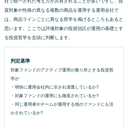
社で統一された考え方が共有されることが多いですし、投
資対象や性格の異なる複数の商品を運用する運用会社で
は、商品ラインごとに異なる哲学を掲げるところもあると
思います。ここでは評価対象の投資信託が運用の基礎とす
る投資哲学を念頭に判断します。
判定基準
対象ファンドのアクティブ運用が拠り所とする投資哲
学が
・明快に運用会社内に示され浸透しているか?
・対象ファンドの運用にも徹底されているか?
・同じ運用者やチームが運用する他のファンドにも活
かされているか?