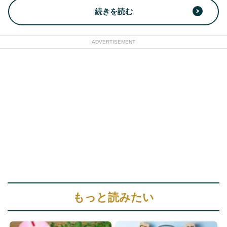
続きを読む
ADVERTISEMENT
もっと読みたい