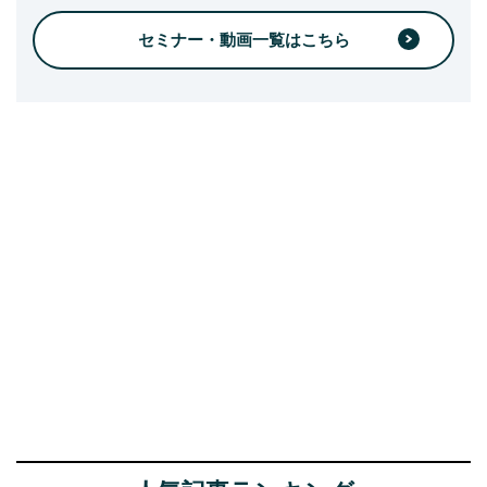
セミナー・動画一覧はこちら