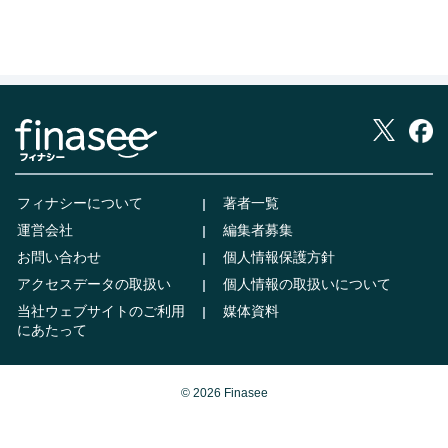
フィナシーについて
著者一覧
運営会社
編集者募集
お問い合わせ
個人情報保護方針
アクセスデータの取扱い
個人情報の取扱いについて
当社ウェブサイトのご利用
媒体資料
にあたって
© 2026 Finasee