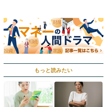
もっと読みたい