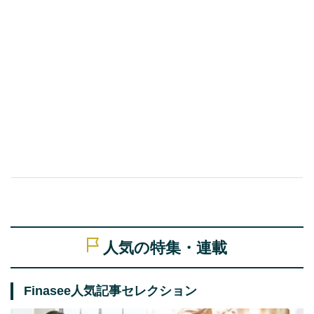
人気の特集・連載
Finasee人気記事セレクション