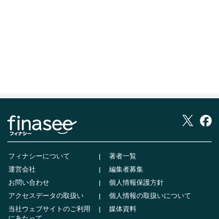
フィナシーについて
著者一覧
運営会社
編集者募集
お問い合わせ
個人情報保護方針
アクセスデータの取扱い
個人情報の取扱いについて
当社ウェブサイトのご利用
媒体資料
にあたって