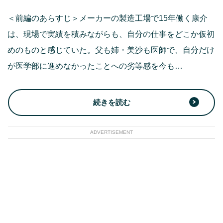
＜前編のあらすじ＞メーカーの製造工場で15年働く康介
は、現場で実績を積みながらも、自分の仕事をどこか仮初
めのものと感じていた。父も姉・美沙も医師で、自分だけ
が医学部に進めなかったことへの劣等感を今も…
続きを読む
ADVERTISEMENT