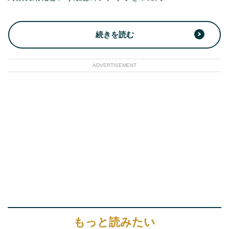
続きを読む
ADVERTISEMENT
もっと読みたい