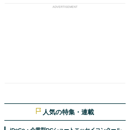
ADVERTISEMENT
人気の特集・連載