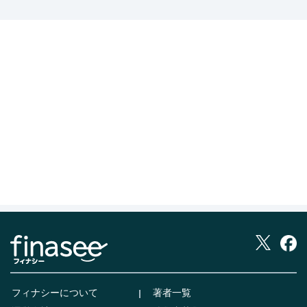
フィナシーについて
著者一覧