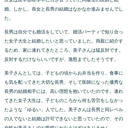
婚。しかし、長女と長男の結婚はなかなか進みませんでし
た。
長男は自分でも婚活をしていて、婚活パーティで知り合っ
た女子大生と結婚したいと思っていました。両親に紹介す
るため、家に連れてきたところ、美子さんは猛反対です。
反対するだけならいいですが、激怒までしたそうです。
美子さんとしては、子どもの頃からお弁当を作り、食事に
も気を配ってきた大切な長男、そして医師になった優秀な
長男の結婚相手には、高い理想を抱いていたのです。連れ
てきた女子大生は、子どものころから何も苦労をしなかっ
たような「ゆるい」人でした。美子さんは長男と同レベル
の人でないと結婚は許可できないと思っていたので、その
女性が美子さんのお眼鏡にかなうはずはありません。