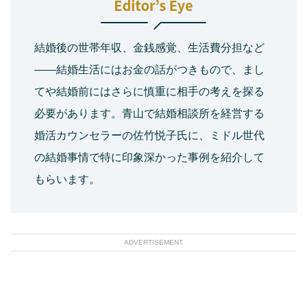
結婚後の世帯年収、金銭感覚、生活費分担など
――結婚生活にはお金の話がつきもので、まし
てや結婚前にはさらに慎重に相手の考えを探る
必要があります。青山で結婚相談所を経営する
婚活カウンセラーの佐竹悦子氏に、ミドル世代
の結婚事情で特に印象深かった事例を紹介して
もらいます。
ADVERTISEMENT