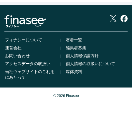
フィナシーについて
著者一覧
運営会社
編集者募集
お問い合わせ
個人情報保護方針
アクセスデータの取扱い
個人情報の取扱いについて
当社ウェブサイトのご利用
媒体資料
にあたって
© 2026 Finasee