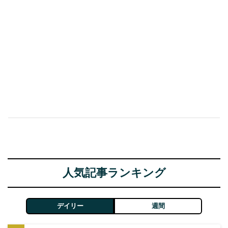
人気記事ランキング
デイリー
週間