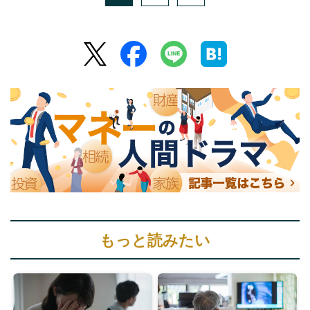
もっと読みたい