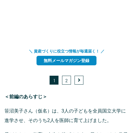
＼ 資産づくりに役立つ情報が毎週届く！ ／
無料メールマガジン登録
1
2
＜前編のあらすじ＞
笹沼美子さん（仮名）は、3人の子どもを全員国立大学に
進学させ、そのうち2人を医師に育て上げました。