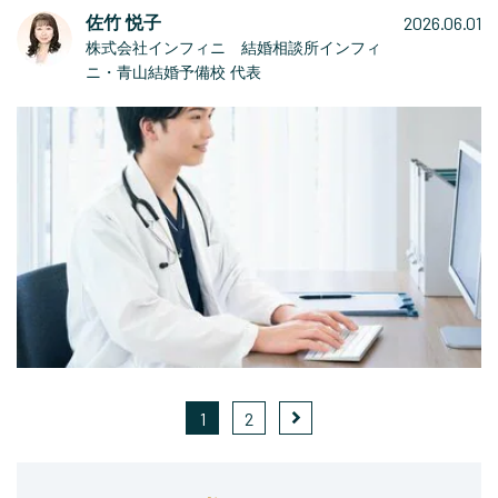
2026.06.01
佐竹 悦子
株式会社インフィニ 結婚相談所インフィ
ニ・青山結婚予備校 代表
1
2