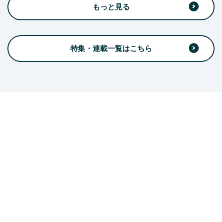
もっと見る
特集・連載一覧はこちら