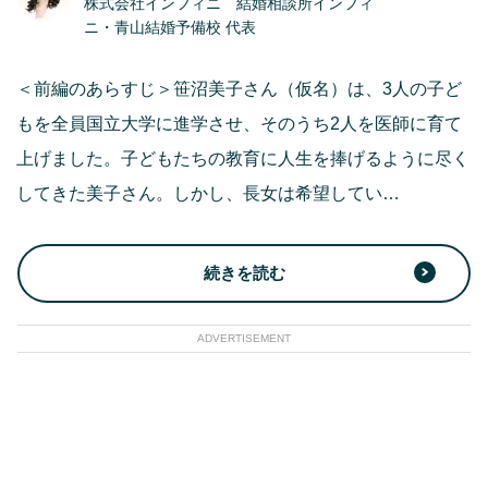
株式会社インフィニ 結婚相談所インフィ
ニ・青山結婚予備校 代表
＜前編のあらすじ＞笹沼美子さん（仮名）は、3人の子ど
もを全員国立大学に進学させ、そのうち2人を医師に育て
上げました。子どもたちの教育に人生を捧げるように尽く
してきた美子さん。しかし、長女は希望してい…
続きを読む
ADVERTISEMENT