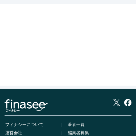
フィナシーについて
著者一覧
運営会社
編集者募集