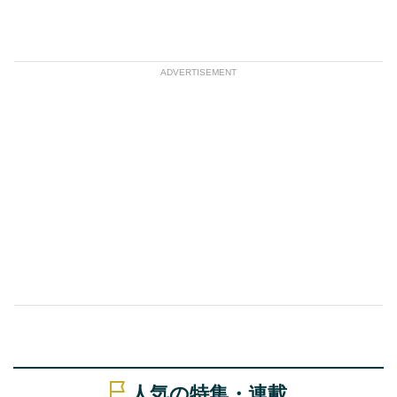
ADVERTISEMENT
人気の特集・連載