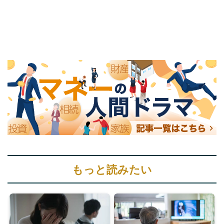
もっと読みたい