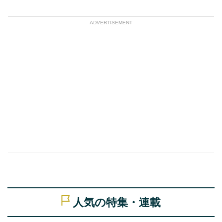
ADVERTISEMENT
人気の特集・連載