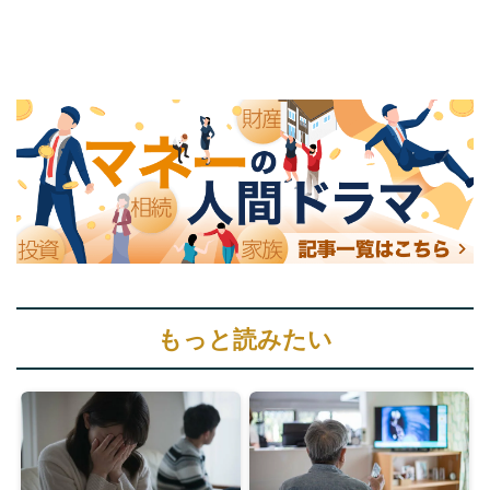
もっと読みたい