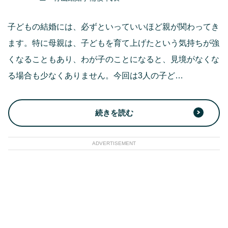
子どもの結婚には、必ずといっていいほど親が関わってき
ます。特に母親は、子どもを育て上げたという気持ちが強
くなることもあり、わが子のことになると、見境がなくな
る場合も少なくありません。今回は3人の子ど…
続きを読む
ADVERTISEMENT