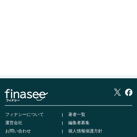
フィナシーについて
著者一覧
運営会社
編集者募集
お問い合わせ
個人情報保護方針