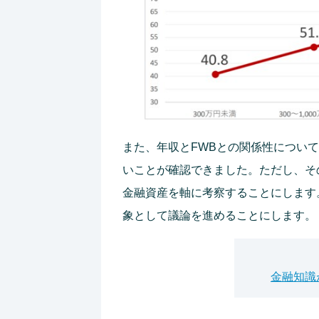
また、年収とFWBとの関係性につい
いことが確認できました。ただし、そ
金融資産を軸に考察することにします。
象として議論を進めることにします。
金融知識