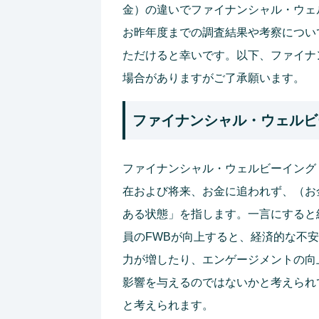
金）の違いでファイナンシャル・ウェ
お昨年度までの調査結果や考察につい
ただけると幸いです。以下、ファイナ
場合がありますがご了承願います。
ファイナンシャル・ウェルビ
ファイナンシャル・ウェルビーイング（
在および将来、お金に追われず、（お
ある状態」を指します。一言にすると
員のFWBが向上すると、経済的な不
力が増したり、エンゲージメントの向
影響を与えるのではないかと考えられ
と考えられます。