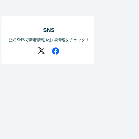
SNS
公式SNSで新着情報やお得情報をチェック！