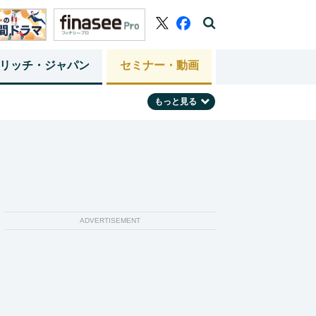
リッチ・ジャパン
セミナー・動画
もっと見る
ADVERTISEMENT