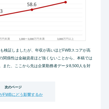
ても検証しましたが、年収が高いほどFWBスコアが高
の関係性は金融資産ほど強くないことから、本稿では
また、ここから先は企業勤務者データ8,500人を対
次のページ
がFWBにどう影響するか