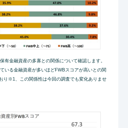
る保有金融資産の多寡との関係について確認します。
している金融資産が多いほどFWBスコアが高いとの関
おり※1、この関係性は今回の調査でも変化ありませ