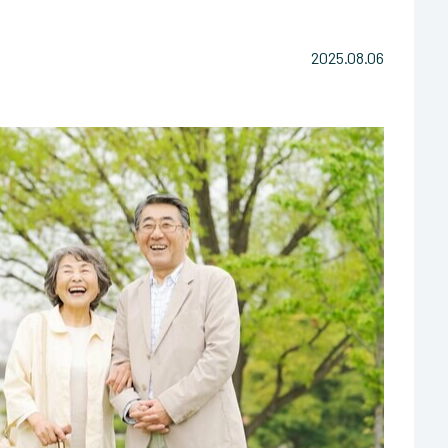
2025.08.06