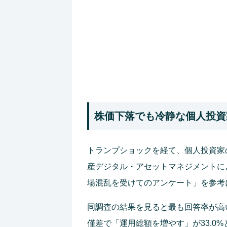
株価下落でも冷静な個人投資
トランプショックを経て、個人投資家
産デジタル・アセットマネジメントによ
場混乱を受けてのアンケート」を参考
同調査の結果を見ると最も回答率が高い
僅差で「運用総額を増やす」が33.0