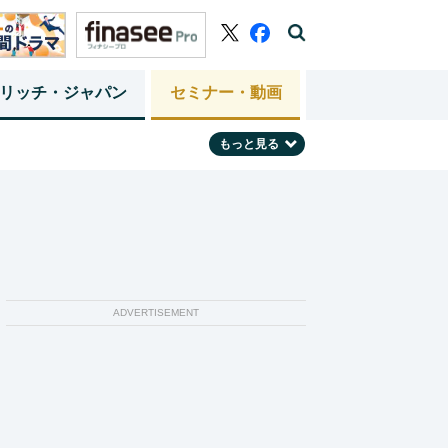
リッチ・ジャパン
セミナー・動画
もっと見る
ADVERTISEMENT