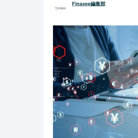
Finasee編集部