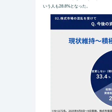
いう人も28.8%となった。