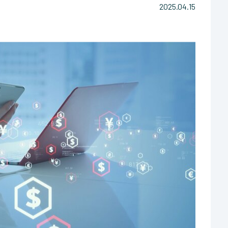
2025.04.15