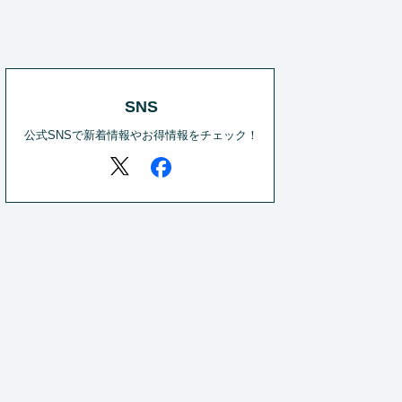
SNS
公式SNSで新着情報やお得情報をチェック！