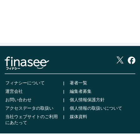
フィナシーについて
著者一覧
運営会社
編集者募集
お問い合わせ
個人情報保護方針
アクセスデータの取扱い
個人情報の取扱いについて
当社ウェブサイトのご利用
媒体資料
にあたって