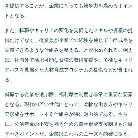
を提供することが、企業にとっても競争力を高めるポイン
トとなる。
また、転職やキャリアの変化を見据えたスキルや資産の提
供だけでなく、従業員が企業での経験を通じて自己成長を
実感できるような仕組みを整えることが求められる。例え
ば、社内外で活用可能な資格の取得支援や、多様なキャリ
アパスを見据えた人材育成プログラムの提供などが含まれ
る。
就職する企業を選ぶ際、福利厚生制度は非常に重要な要素
となる。現代の若い世代にとって、柔軟な働き方やキャリ
ア形成をサポートする仕組みが特に魅力的である。さら
に、公的年金の不安を補うための資産形成支援制度も注目
すべきポイントだ。企業はこれらのニーズを的確に捉え、