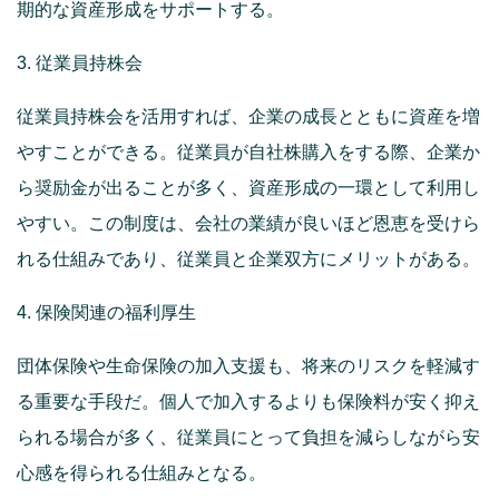
期的な資産形成をサポートする。
3. 従業員持株会
従業員持株会を活用すれば、企業の成長とともに資産を増
やすことができる。従業員が自社株購入をする際、企業か
ら奨励金が出ることが多く、資産形成の一環として利用し
やすい。この制度は、会社の業績が良いほど恩恵を受けら
れる仕組みであり、従業員と企業双方にメリットがある。
4. 保険関連の福利厚生
団体保険や生命保険の加入支援も、将来のリスクを軽減す
る重要な手段だ。個人で加入するよりも保険料が安く抑え
られる場合が多く、従業員にとって負担を減らしながら安
心感を得られる仕組みとなる。