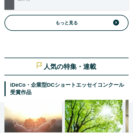
もっと見る
人気の特集・連載
iDeCo・企業型DCショートエッセイコンクール
受賞作品