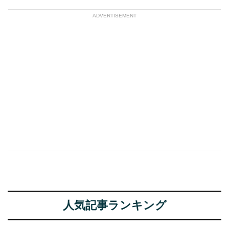
ADVERTISEMENT
人気記事ランキング