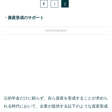
1
2
・資産形成のサポート
ADVERTISEMENT
公的年金だけに頼らず、自ら資産を形成することが求めら
れる時代において、企業が提供する以下のような資産形成