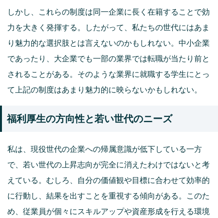
しかし、これらの制度は同一企業に長く在籍することで効
力を大きく発揮する。したがって、私たちの世代にはあま
り魅力的な選択肢とは言えないのかもしれない。中小企業
であったり、大企業でも一部の業界では転職が当たり前と
されることがある。そのような業界に就職する学生にとっ
て上記の制度はあまり魅力的に映らないかもしれない。
福利厚生の方向性と若い世代のニーズ
私は、現役世代の企業への帰属意識が低下している一方
で、若い世代の上昇志向が完全に消えたわけではないと考
えている。むしろ、自分の価値観や目標に合わせて効率的
に行動し、結果を出すことを重視する傾向がある。このた
め、従業員が個々にスキルアップや資産形成を行える環境