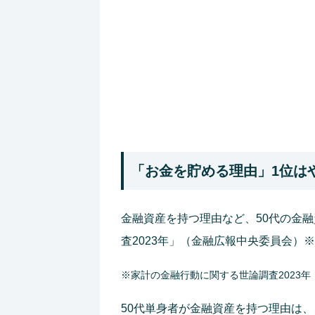
「お金を貯める理由」1位は
金融資産を持つ理由など、50代の金
査2023年」（金融広報中央委員会）
※家計の金融行動に関する世論調査2023
50代単身者が金融資産を持つ理由は