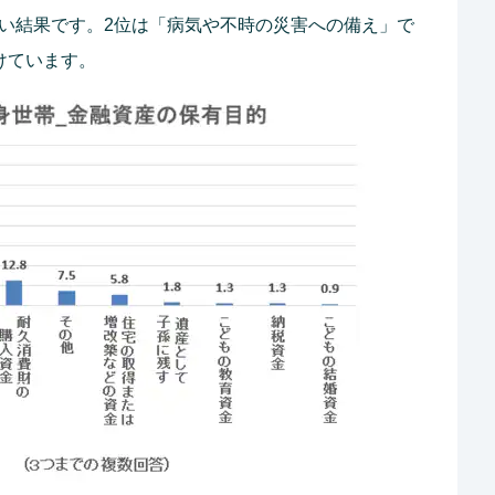
多い結果です。2位は「病気や不時の災害への備え」で
けています。