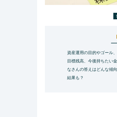
資産運用の目的やゴール
目標残高、今後持ちたい金
なさんの答えはどんな傾
結果も？