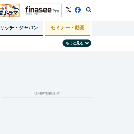
リッチ・ジャパン
セミナー・動画
もっと見る
ADVERTISEMENT