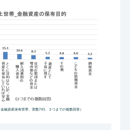
金融資産保有世帯、実数743、３つまでの複数回答）