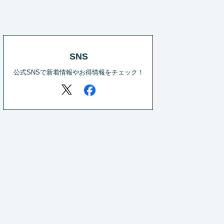
SNS
公式SNSで新着情報やお得情報をチェック！