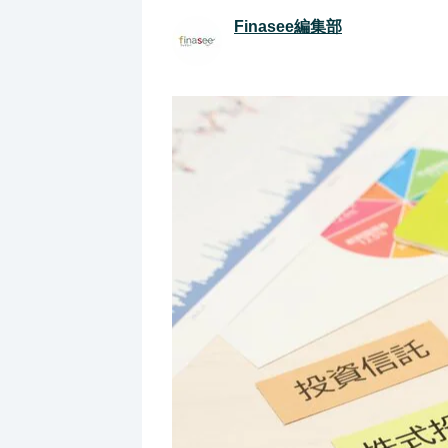
Finasee編集部