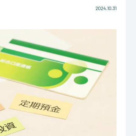
2024.10.31