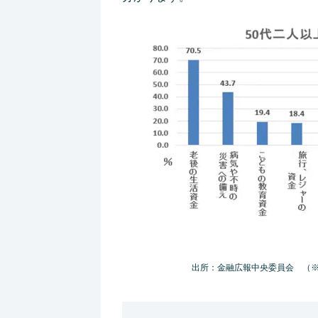
出所：金融広報中央委員会 （※