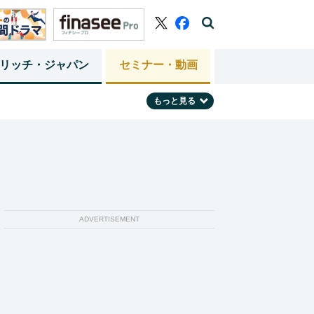
リッチ・ジャパン
セミナー・動画
もっと見る
ADVERTISEMENT