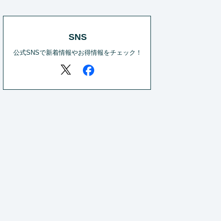
SNS
公式SNSで新着情報やお得情報をチェック！