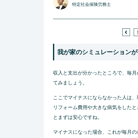
特定社会保険労務士
我が家のシミュレーションが
収入と支出が分かったところで、毎月
てみましょう。
ここでマイナスにならなかった人は、
リフォーム費用や大きな病気をしたと
とまずは安心ですね。
マイナスになった場合、これが毎月の