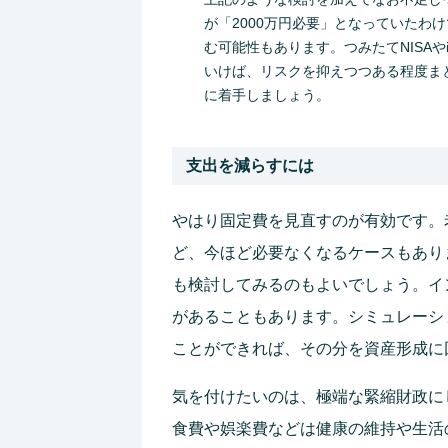
が「2000万円必要」となっていたわ
む可能性もあります。つみたてNISA
いけば、リスクを抑えつつある程度ま
に着手しましょう。
支出を減らすには
やはり固定費を見直すのが有効です。
ど、今ほど必要なくなるケースもあり
も検討してみるのもよいでしょう。イ
があることもあります。シミュレーシ
ことができれば、その分を資産形成に
気を付けたいのは、極端な緊縮財政に
食費や娯楽費などは健康の維持や生活