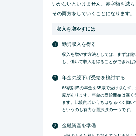
いかないといけません。赤字額を減ら
その両方をしていくことになります。
収入を増やすには
勤労収入を得る
収入を増やす方法としては、まずは働
も、働いて収入を得ることができれば
年金の繰下げ受給を検討する
65歳以降の年金を65歳で受け取らず
度があります。年金の受給開始は遅く
ます。比較的若いうちはなるべく働い
というのも有力な選択肢の一つです。
金融資産を準備
上記のような検討を加えてなお不足し