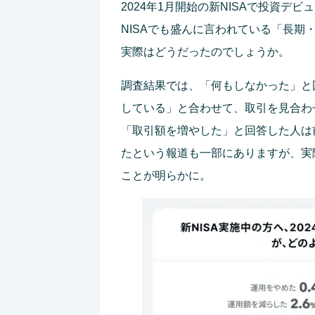
2024年1月開始の新NISAで投資
NISAでも盛んに言われている「長
実際はどうだったのでしょうか。
調査結果では、「何もしなかった」と回
している」と合わせて、取引を見合わ
「取引額を増やした」と回答した人は前
たという報道も一部にありますが、実
ことが明らかに。