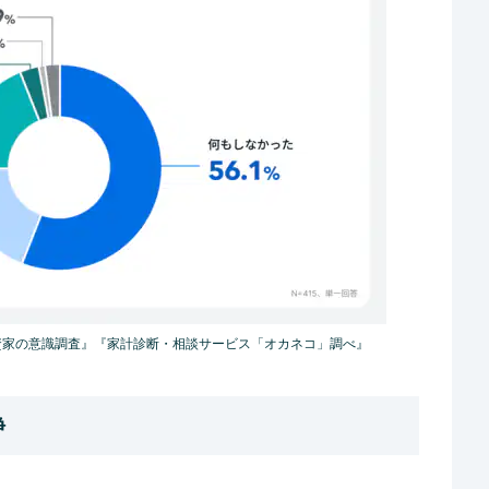
資家の意識調査』『家計診断・相談サービス「オカネコ」調べ』
静