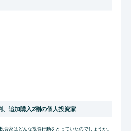
割、追加購入2割の個人投資家
人投資家はどんな投資行動をとっていたのでしょうか。