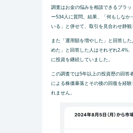
調査はお金の悩みを相談できるプラッ
ー534人に質問。結果、「何もしなか
いる」と併せて、取引を見合わせ静観し
また「運用額を増やした」と回答した人
めた」と回答した人はそれぞれ2.4%
に投資を継続していました。
この調査では5年以上の投資歴の回答者
による株価暴落とその後の回復を経験
れません。