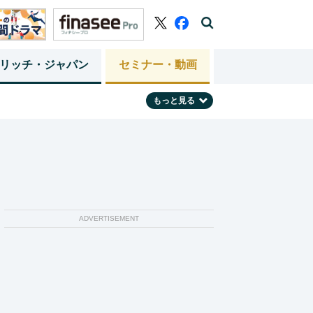
リッチ・ジャパン
セミナー・動画
もっと見る
ADVERTISEMENT