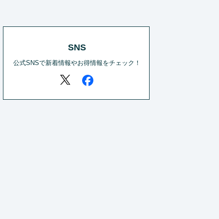
SNS
公式SNSで新着情報やお得情報をチェック！