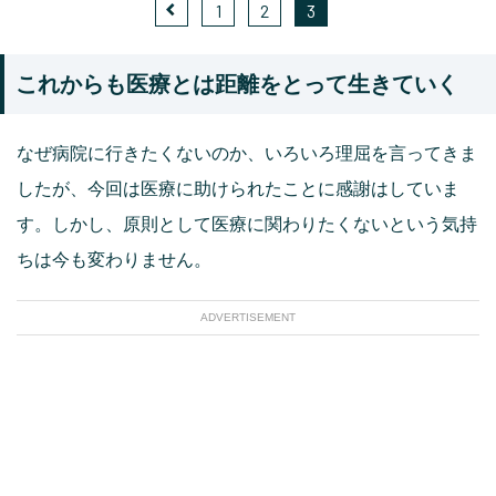
1
2
3
これからも医療とは距離をとって生きていく
なぜ病院に行きたくないのか、いろいろ理屈を言ってきま
したが、今回は医療に助けられたことに感謝はしていま
す。しかし、原則として医療に関わりたくないという気持
ちは今も変わりません。
ADVERTISEMENT