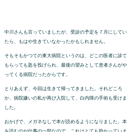
中川さんも言っていましたが、受診の予定を７月にしてい
たら、もはや生きていなかったかもしれません。
そもそもかつての東大病院というのは、どこの医者に診て
もらっても匙を投げられ、最後の望みとして患者さんがや
ってくる病院だったからです。
とりあえず、今回は生きて帰ってきました。それどころ
か、病院嫌いの私が再び入院して、白内障の手術も受けま
した。
おかげで、メガネなしで本が読めるようになりました。本
を読むのが仕事の一部なので、これはとても助かっていま