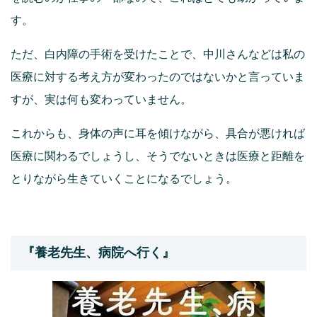
す。
ただ、白内障の手術を受けたことで、中川さんなどは私の
医療に対する考え方が変わったのではないかと言っていま
すが、実は何も変わっていません。
これからも、身体の声に耳を傾けながら、具合が悪ければ
医療に関わるでしょうし、そうでないときは医療と距離を
とりながら生きていくことになるでしょう。
『養老先生、病院へ行く』