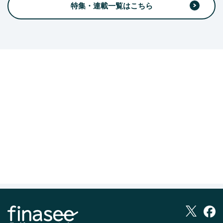
特集・連載一覧はこちら