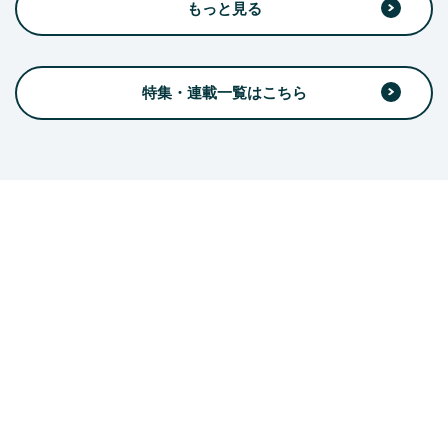
もっと見る
特集・連載一覧はこちら