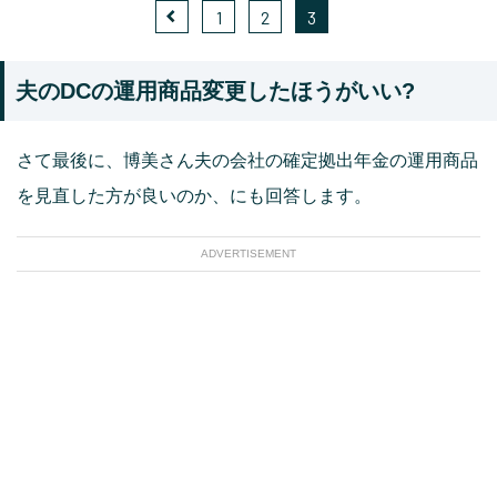
1
2
3
夫のDCの運用商品変更したほうがいい?
さて最後に、博美さん夫の会社の確定拠出年金の運用商品
を見直した方が良いのか、にも回答します。
ADVERTISEMENT