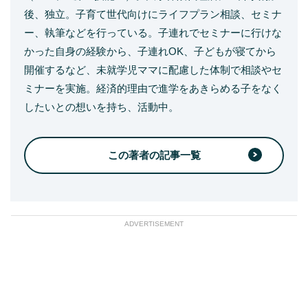
後、独立。子育て世代向けにライフプラン相談、セミナ
ー、執筆などを行っている。子連れでセミナーに行けな
かった自身の経験から、子連れOK、子どもが寝てから
開催するなど、未就学児ママに配慮した体制で相談やセ
ミナーを実施。経済的理由で進学をあきらめる子をなく
したいとの想いを持ち、活動中。
この著者の記事一覧
ADVERTISEMENT