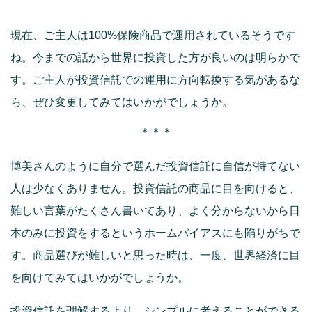
現在、ご主人は100%保険商品で運用されているそうです
ね。今までの話から世界に投資した方が良いのは明らかで
す。ご主人が投資信託での運用に方向転換する気があるな
ら、ぜひ変更してみてはいかがでしょうか。
＊＊＊
博美さんのように自分で選んだ投資信託に自信が持てない
人は少なくありません。投資信託の商品に目を向けると、
難しい言葉がたくさん書いてあり、よく分からないから日
本のみに投資をするというホームバイアスにも陥りがちで
す。商品選びが難しいと思った時は、一度、世界経済に目
を向けてみてはいかがでしょうか。
投資信託を理解するより、シンプルに考えることができる