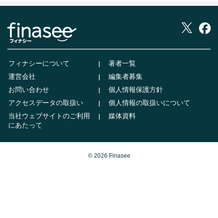
フィナシーについて
著者一覧
運営会社
編集者募集
お問い合わせ
個人情報保護方針
アクセスデータの取扱い
個人情報の取扱いについて
当社ウェブサイトのご利用
媒体資料
にあたって
© 2026 Finasee