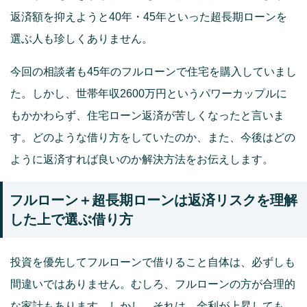
返済額を抑えようと40年・45年といった超長期ローンを
選ぶ人も珍しくありません。
今回の相談者も45年のフルローンで住宅を購入していまし
た。しかし、世帯年収2600万円というパワーカップルに
もかかわらず、住宅ローン返済が苦しくなったと言いま
す。どのような借り方をしていたのか、また、今後はどの
ように返済すれば良いのか解決方法をお伝えします。
フルローン＋超長期ローンは返済リスクを理解
した上で選ぶ借り方
投資を優先してフルローンで借りること自体は、必ずしも
間違いではありません。むしろ、フルローンの方が合理的
な家計もあります。しかし、それは、金利が上昇しても、