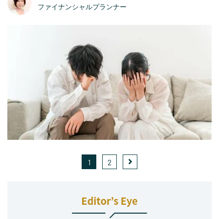
ファイナンシャルプランナー
1
2