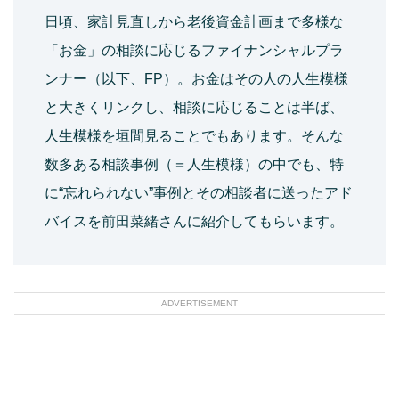
日頃、家計見直しから老後資金計画まで多様な
「お金」の相談に応じるファイナンシャルプラ
ンナー（以下、FP）。お金はその人の人生模様
と大きくリンクし、相談に応じることは半ば、
人生模様を垣間見ることでもあります。そんな
数多ある相談事例（＝人生模様）の中でも、特
に“忘れられない”事例とその相談者に送ったアド
バイスを前田菜緒さんに紹介してもらいます。
ADVERTISEMENT