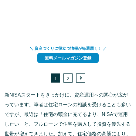
＼ 資産づくりに役立つ情報が毎週届く！ ／
無料メールマガジン登録
1
2
新NISAスタートをきっかけに、資産運用への関心が広が
っています。筆者は住宅ローンの相談を受けることも多い
ですが、最近は「住宅の頭金に充てるより、NISAで運用
したい」と、フルローンで住宅を購入して投資を優先する
世帯が増えてきました。加えて、住宅価格の高騰により、