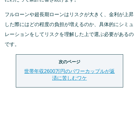
フルローンや超長期ローンはリスクが大きく、金利が上昇
した際にはどの程度の負担が増えるのか、具体的にシミュ
レーションをしてリスクを理解した上で選ぶ必要があるの
です。
次のページ
世帯年収2600万円のパワーカップルが返
済に苦しむワケ