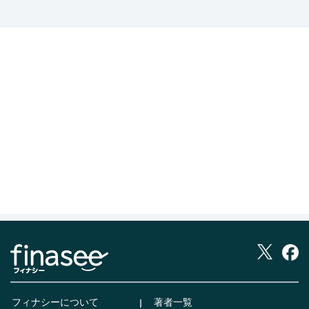
フィナシーについて
著者一覧