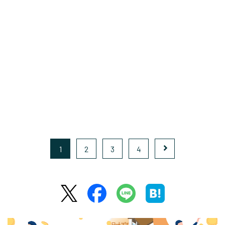
1
2
3
4