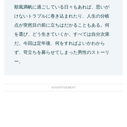
順風満帆に過ごしている日々もあれば、思いが
けないトラブルに巻き込まれたり、人生の分岐
点が突然目の前に立ちはだかることもある。何
を選び、どう生きていくか、すべては自分次第
だ。今回は定年後、何をすればよいかわから
ず、苛立ちを募らせてしまった男性のストーリ
ー。
ADVERTISEMENT