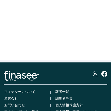
フィナシーについて
著者一覧
運営会社
編集者募集
お問い合わせ
個人情報保護方針