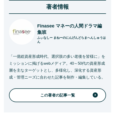
著者情報
Finasee マネーの人間ドラマ編
集班
ふぃなしー まねーのにんげんどらまへんしゅうは
ん
「一億総資産形成時代、選択肢の多い老後を皆様に」を
ミッションに掲げるwebメディア。40～50代の資産形成
層を主なターゲットとし、多様化し、深化する資産形
成・管理ニーズに合わせた記事を制作・編集している。
この著者の記事一覧