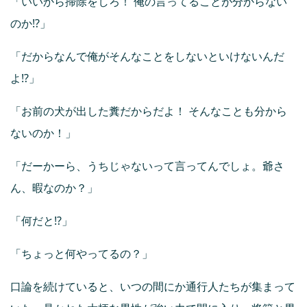
「いいから掃除をしろ！ 俺の言ってることが分からない
のか⁉」
「だからなんで俺がそんなことをしないといけないんだ
よ⁉」
「お前の犬が出した糞だからだよ！ そんなことも分から
ないのか！」
「だーかーら、うちじゃないって言ってんでしょ。爺さ
ん、暇なのか？」
「何だと⁉」
「ちょっと何やってるの？」
口論を続けていると、いつの間にか通行人たちが集まって