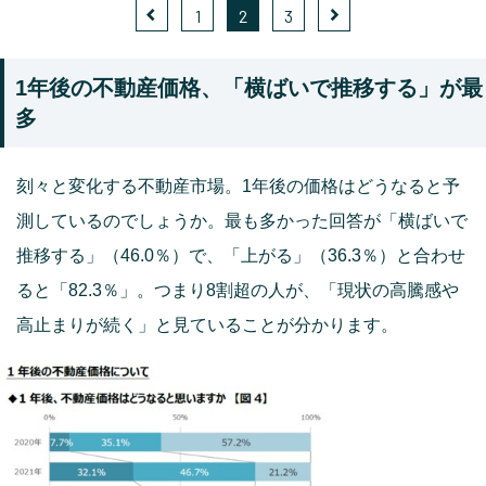
1
2
3
1年後の不動産価格、「横ばいで推移する」が最
多
刻々と変化する不動産市場。1年後の価格はどうなると予
測しているのでしょうか。最も多かった回答が「横ばいで
推移する」（46.0％）で、「上がる」（36.3％）と合わせ
ると「82.3％」。つまり8割超の人が、「現状の高騰感や
高止まりが続く」と見ていることが分かります。