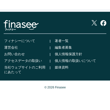
フィナシーについて
著者一覧
運営会社
編集者募集
お問い合わせ
個人情報保護方針
アクセスデータの取扱い
個人情報の取扱いについて
当社ウェブサイトのご利用
媒体資料
にあたって
© 2026 Finasee