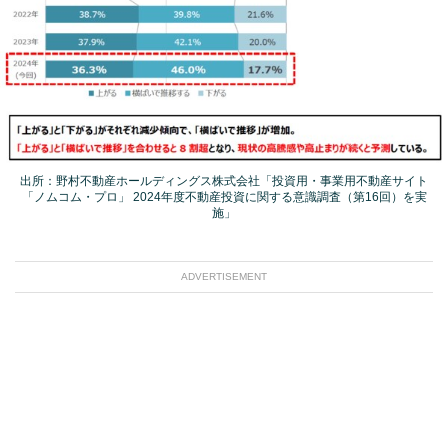
出所：野村不動産ホールディングス株式会社「投資用・事業用不動産サイト
「ノムコム・プロ」 2024年度不動産投資に関する意識調査（第16回）を実
施」
ADVERTISEMENT