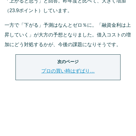
「上がると思う」と回答。昨年度と比べて、大きく増加
（23.9ポイント）しています。
一方で「下がる」予測はなんとゼロ％に。「融資金利は上
昇していく」が大方の予想となりました。借入コストの増
加にどう対処するかが、今後の課題になりそうです。
次のページ
プロの買い時はずばり…