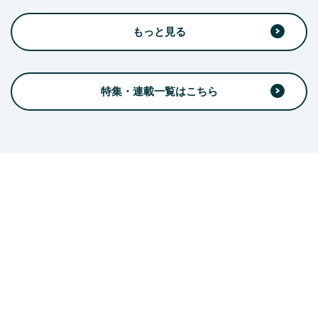
もっと見る
特集・連載一覧はこちら