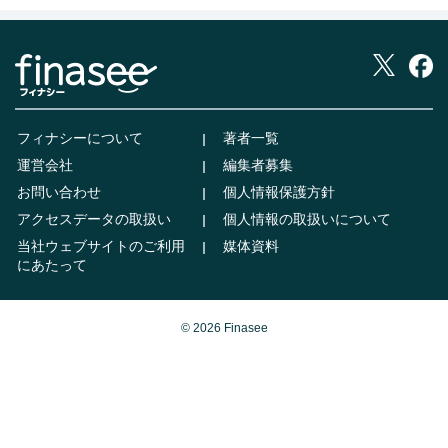
フィナシーについて
著者一覧
運営会社
編集者募集
お問い合わせ
個人情報保護方針
アクセスデータの取扱い
個人情報の取扱いについて
当社ウェブサイトのご利用
媒体資料
にあたって
© 2026 Finasee