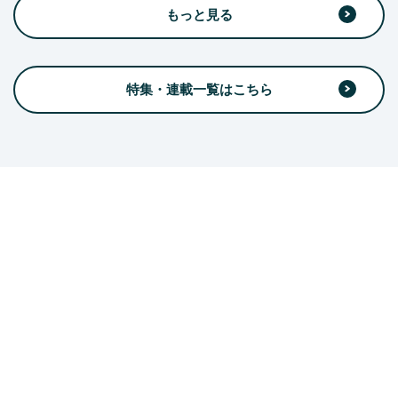
もっと見る
特集・連載一覧はこちら