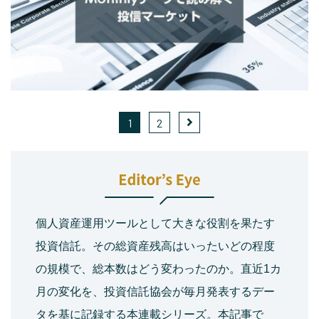
1
2
個人資産運用ツールとして大きな役割を果たす
投資信託。その総資産残高はいったいどの程度
の規模で、総本数はどう変わったのか。直近1カ
月の変化を、投資信託協会が毎月発表するデー
タを基に記録する本連載シリーズ。本記事で