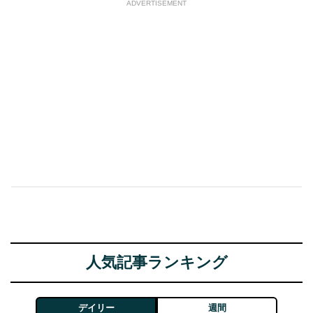
ADVERTISEMENT
人気記事ランキング
デイリー
週間