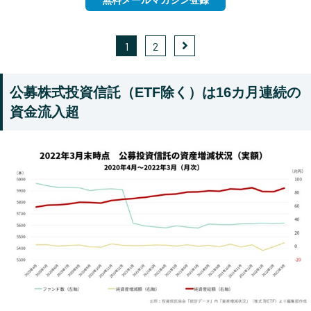
無料メールマガジン登録
1
2
公募株式投資信託（ETF除く）は16カ月連続の
資金流入超