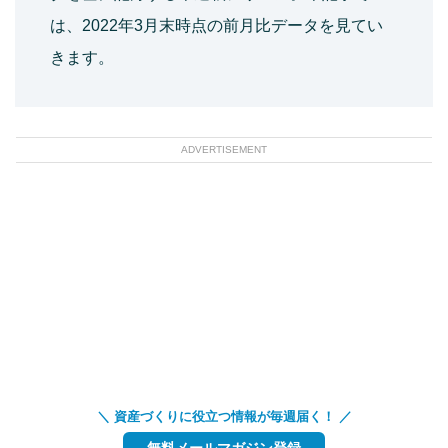
は、2022年3月末時点の前月比データを見てい
きます。
ADVERTISEMENT
＼ 資産づくりに役立つ情報が毎週届く！ ／