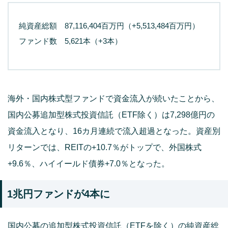
純資産総額 87,116,404百万円（+5,513,484百万円）
ファンド数 5,621本（+3本）
海外・国内株式型ファンドで資金流入が続いたことから、
国内公募追加型株式投資信託（ETF除く）は7,298億円の
資金流入となり、16カ月連続で流入超過となった。資産別
リターンでは、REITの+10.7％がトップで、外国株式
+9.6％、ハイイールド債券+7.0％となった。
1兆円ファンドが4本に
国内公募の追加型株式投資信託（ETFを除く）の純資産総