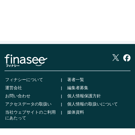
フィナシーについて
著者一覧
運営会社
編集者募集
お問い合わせ
個人情報保護方針
アクセスデータの取扱い
個人情報の取扱いについて
当社ウェブサイトのご利用
媒体資料
にあたって