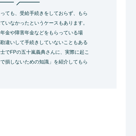
なっても、受給手続きをしておらず、もら
れていなかったというケースもあります。
族年金や障害年金などをもらっている場
と勘違いして手続きしていないこともある
士でFPの五十嵐義典さんに、実際に起こ
金で損しないための知識」を紹介してもら