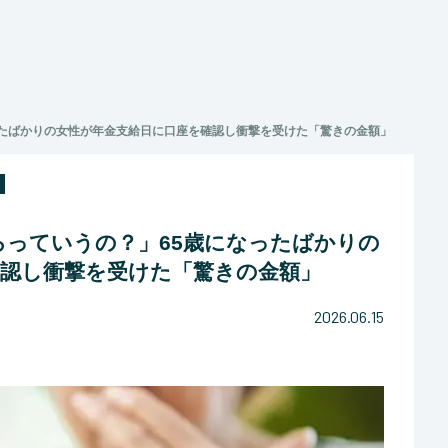
ったばかりの女性が年金支給日に口座を確認し衝撃を受けた「驚きの金額」
っていうの？」65歳になったばかりの
確認し衝撃を受けた「驚きの金額」
2026.06.15