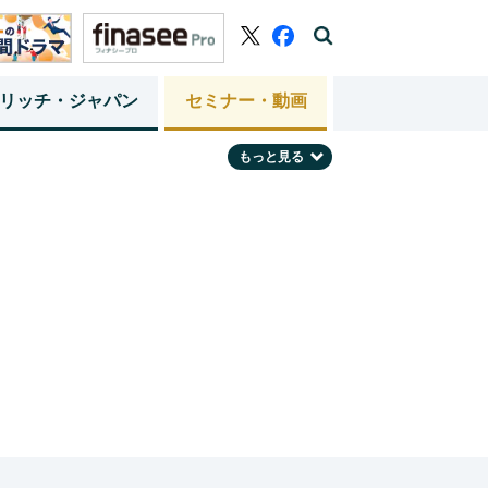
リッチ・ジャパン
セミナー・動画
もっと見る