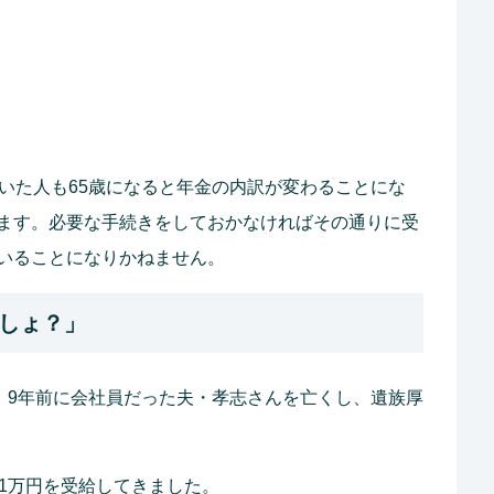
いた人も65歳になると年金の内訳が変わることにな
ます。必要な手続きをしておかなければその通りに受
いることになりかねません。
しょ？」
り。9年前に会社員だった夫・孝志さんを亡くし、遺族厚
1万円を受給してきました。