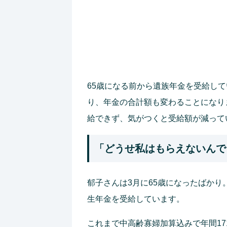
65歳になる前から遺族年金を受給して
り、年金の合計額も変わることになり
給できず、気がつくと受給額が減って
「どうせ私はもらえないんで
郁子さんは3月に65歳になったばか
生年金を受給しています。
これまで中高齢寡婦加算込みで年間17