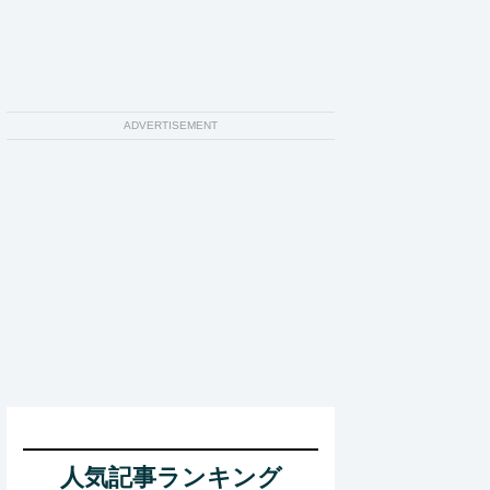
ADVERTISEMENT
人気記事ランキング