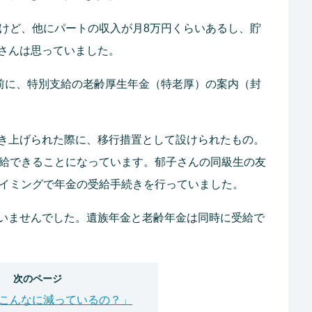
いけど、他にパートの収入が月8万円くらいあるし、貯
さんは思っていました。
月前に、特別支給の老齢厚生年金（特老厚）の案内（封
き上げられた際に、移行措置として設けられたもの。
受給できることになっています。郁子さんの同級生の友
タイミングで年金の受給手続きを行っていました。
いませんでした。遺族年金と老齢年金は同時に受給で
次のページ
こんなに減っているの？」