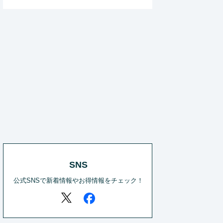
SNS
公式SNSで新着情報やお得情報をチェック！