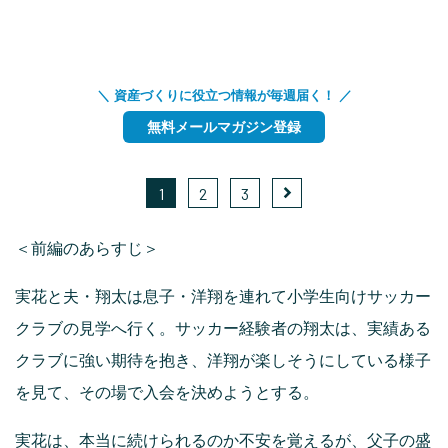
＼ 資産づくりに役立つ情報が毎週届く！ ／
無料メールマガジン登録
1
2
3
＜前編のあらすじ＞
実花と夫・翔太は息子・洋翔を連れて小学生向けサッカー
クラブの見学へ行く。サッカー経験者の翔太は、実績ある
クラブに強い期待を抱き、洋翔が楽しそうにしている様子
を見て、その場で入会を決めようとする。
実花は、本当に続けられるのか不安を覚えるが、父子の盛