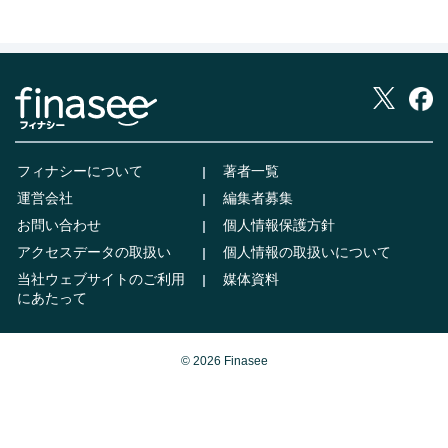
フィナシーについて
著者一覧
運営会社
編集者募集
お問い合わせ
個人情報保護方針
アクセスデータの取扱い
個人情報の取扱いについて
当社ウェブサイトのご利用
媒体資料
にあたって
© 2026 Finasee