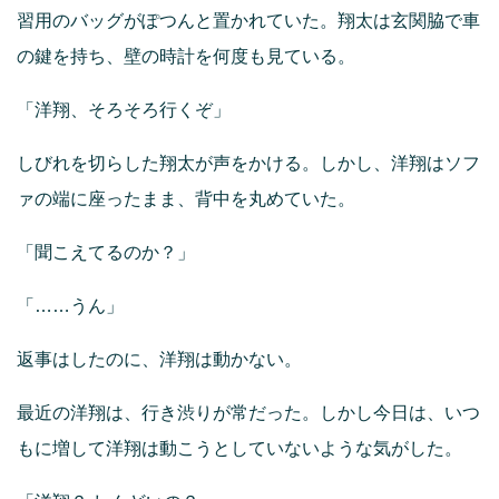
習用のバッグがぽつんと置かれていた。翔太は玄関脇で車
の鍵を持ち、壁の時計を何度も見ている。
「洋翔、そろそろ行くぞ」
しびれを切らした翔太が声をかける。しかし、洋翔はソフ
ァの端に座ったまま、背中を丸めていた。
「聞こえてるのか？」
「……うん」
返事はしたのに、洋翔は動かない。
最近の洋翔は、行き渋りが常だった。しかし今日は、いつ
もに増して洋翔は動こうとしていないような気がした。