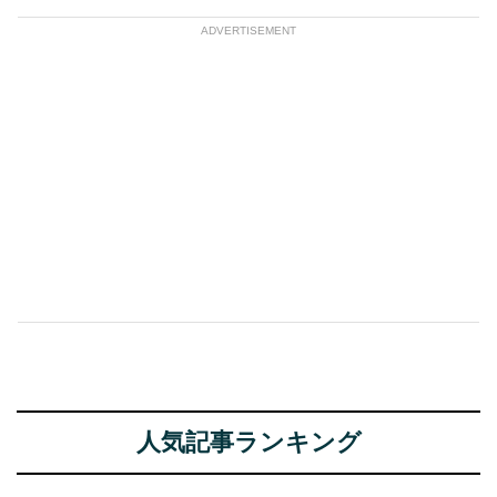
ADVERTISEMENT
人気記事ランキング