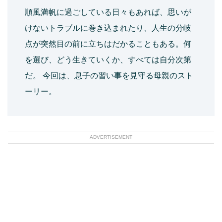
順風満帆に過ごしている日々もあれば、思いが
けないトラブルに巻き込まれたり、人生の分岐
点が突然目の前に立ちはだかることもある。何
を選び、どう生きていくか、すべては自分次第
だ。 今回は、息子の習い事を見守る母親のスト
ーリー。
ADVERTISEMENT