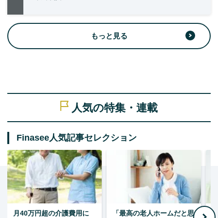
もっと見る
人気の特集・連載
Finasee人気記事セレクション
月40万円超の介護費用に
「最高の老人ホームだと思