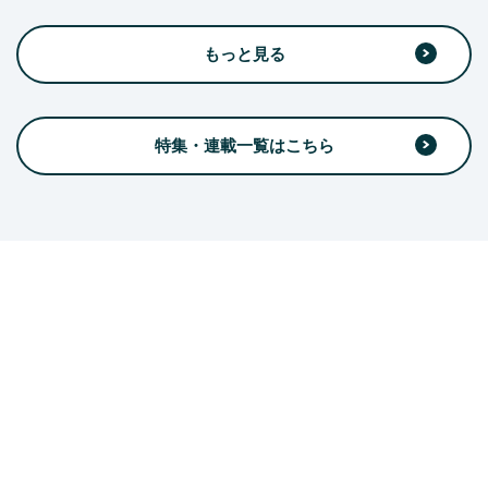
もっと見る
特集・連載一覧はこちら