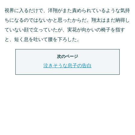
視界に入るだけで、洋翔がまた責められているような気持
ちになるのではないかと思ったからだ。翔太はまだ納得し
ていない顔で立っていたが、実花が向かいの椅子を指す
と、短く息を吐いて腰を下ろした。
次のページ
泣きそうな息子の告白