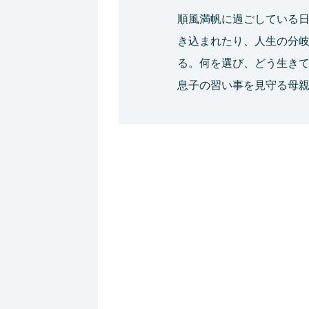
順風満帆に過ごしている
き込まれたり、人生の分
る。何を選び、どう生きて
息子の習い事を見守る母