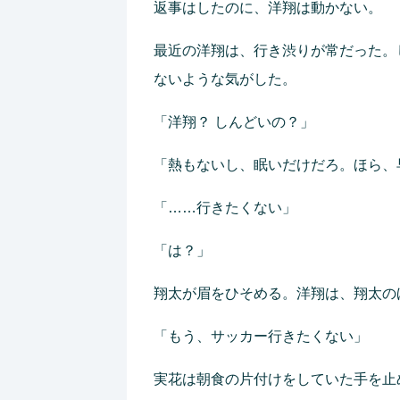
返事はしたのに、洋翔は動かない。
最近の洋翔は、行き渋りが常だった。
ないような気がした。
「洋翔？ しんどいの？」
「熱もないし、眠いだけだろ。ほら、
「……行きたくない」
「は？」
翔太が眉をひそめる。洋翔は、翔太の
「もう、サッカー行きたくない」
実花は朝食の片付けをしていた手を止