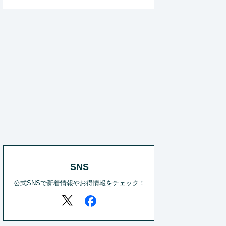
SNS
公式SNSで新着情報やお得情報をチェック！