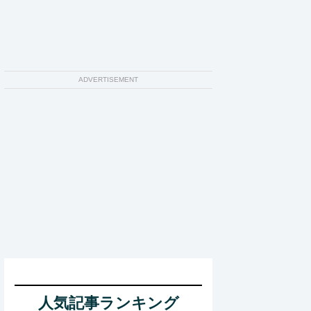
ADVERTISEMENT
人気記事ランキング