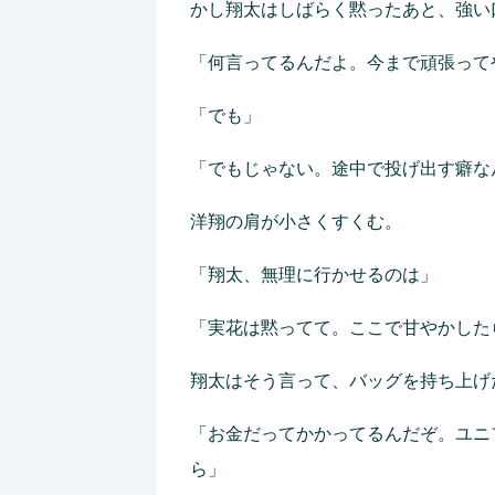
かし翔太はしばらく黙ったあと、強い
「何言ってるんだよ。今まで頑張って
「でも」
「でもじゃない。途中で投げ出す癖な
洋翔の肩が小さくすくむ。
「翔太、無理に行かせるのは」
「実花は黙ってて。ここで甘やかした
翔太はそう言って、バッグを持ち上げ
「お金だってかかってるんだぞ。ユニ
ら」