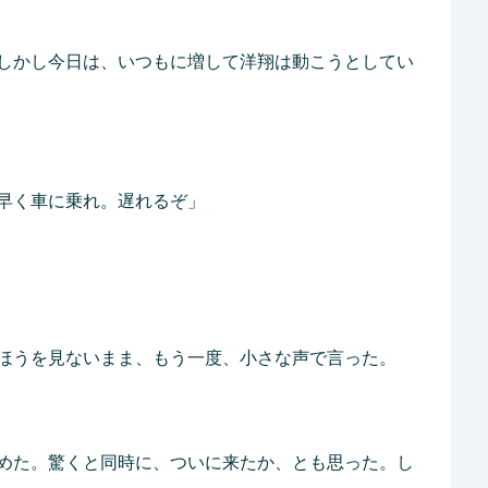
しかし今日は、いつもに増して洋翔は動こうとしてい
早く車に乗れ。遅れるぞ」
ほうを見ないまま、もう一度、小さな声で言った。
めた。驚くと同時に、ついに来たか、とも思った。し