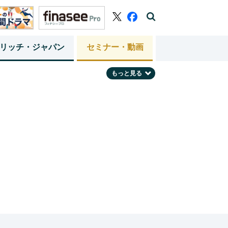
リッチ・ジャパン
セミナー・動画
もっと見る