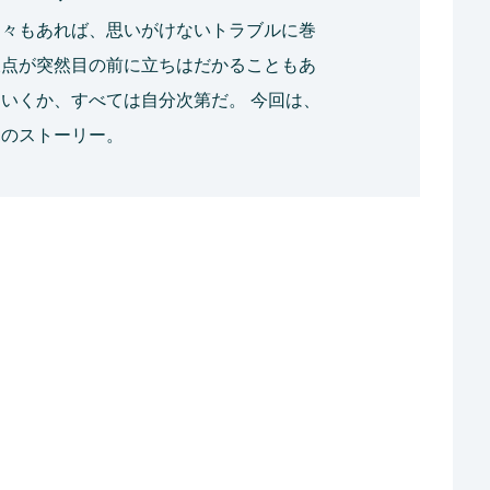
日々もあれば、思いがけないトラブルに巻
岐点が突然目の前に立ちはだかることもあ
いくか、すべては自分次第だ。 今回は、
親のストーリー。