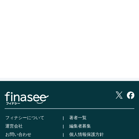
フィナシーについて
著者一覧
運営会社
編集者募集
お問い合わせ
個人情報保護方針