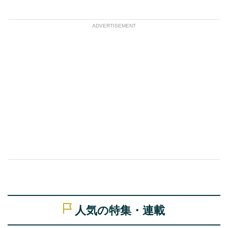
ADVERTISEMENT
人気の特集・連載