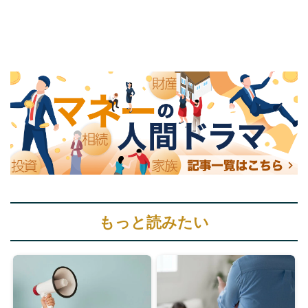
もっと読みたい