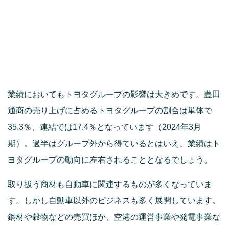
業績においてもトヨタグループの影響は大きめです。豊田
通商の売り上げに占めるトヨタグループの割合は単体で
35.3％、連結では17.4％となっています（2024年3月
期）。過半はグループ外から得ているとはいえ、業績はト
ヨタグループの動向に左右されることとなるでしょう。
取り扱う商材も自動車に関連するものが多くなっていま
す。しかし自動車以外のビジネスも多く展開しています。
鋼材や穀物などの売買ほか、空港の運営事業や発電事業な