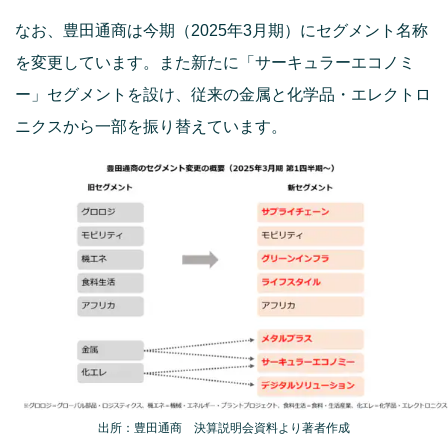
なお、豊田通商は今期（2025年3月期）にセグメント名称
を変更しています。また新たに「サーキュラーエコノミ
ー」セグメントを設け、従来の金属と化学品・エレクトロ
ニクスから一部を振り替えています。
出所：豊田通商 決算説明会資料より著者作成