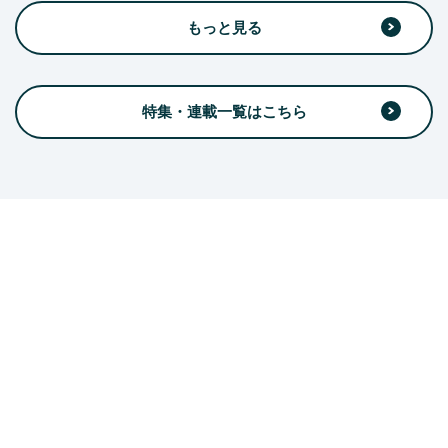
もっと見る
特集・連載一覧はこちら