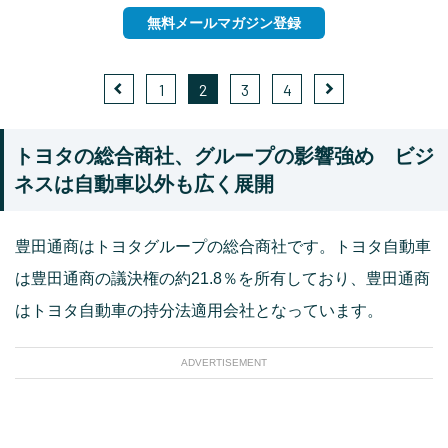
無料メールマガジン登録
1
2
3
4
トヨタの総合商社、グループの影響強め ビジ
ネスは自動車以外も広く展開
豊田通商はトヨタグループの総合商社です。トヨタ自動車
は豊田通商の議決権の約21.8％を所有しており、豊田通商
はトヨタ自動車の持分法適用会社となっています。
ADVERTISEMENT