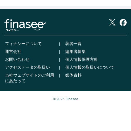
フィナシーについて
著者一覧
運営会社
編集者募集
お問い合わせ
個人情報保護方針
アクセスデータの取扱い
個人情報の取扱いについて
当社ウェブサイトのご利用
媒体資料
にあたって
© 2026 Finasee