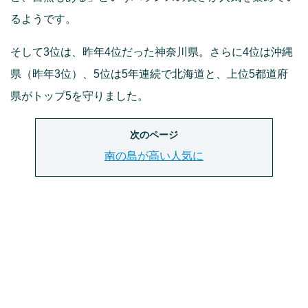
るようです。
そして3位は、昨年4位だった神奈川県。さらに4位は沖縄
県（昨年3位）、5位は5年連続で北海道と、上位5都道府
県がトップ5を守りました。
次のページ
南の島が高い人気に