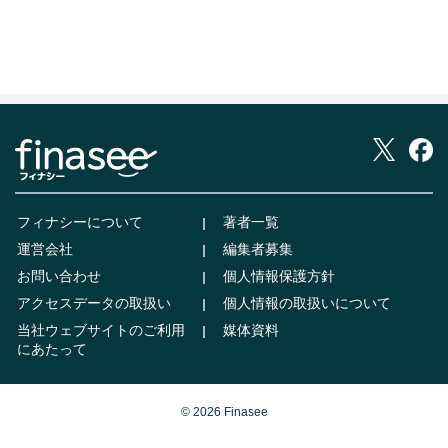
フィナシーについて
著者一覧
運営会社
編集者募集
お問い合わせ
個人情報保護方針
アクセスデータの取扱い
個人情報の取扱いについて
当社ウェブサイトのご利用
媒体資料
にあたって
© 2026 Finasee