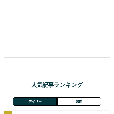
人気記事ランキング
デイリー
週間