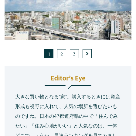
1
2
3
大きな買い物となる“家”。購入するときには資産
形成も視野に入れて、人気の場所を選びたいも
のですね。日本の47都道府県の中で「住んでみ
たい」「住み心地がいい」と人気なのは、一体
どこでしょうか。早速ランキングを見てみまし