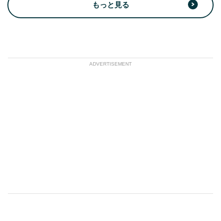
もっと見る
ADVERTISEMENT