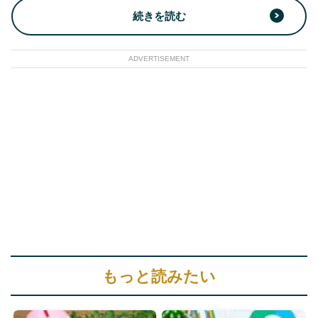
続きを読む
ADVERTISEMENT
もっと読みたい