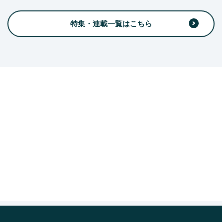
特集・連載一覧はこちら