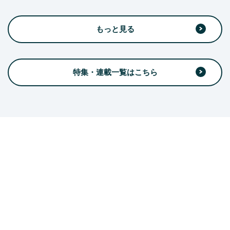
もっと見る
特集・連載一覧はこちら