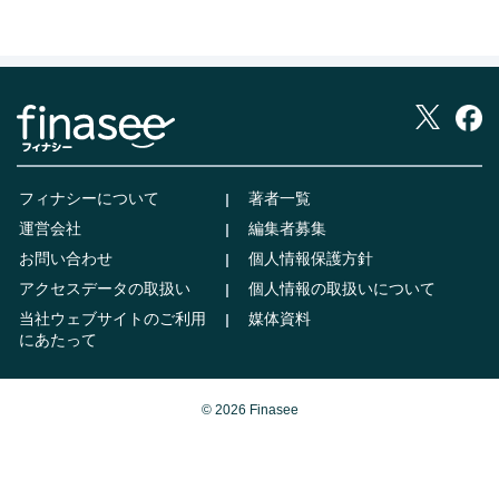
フィナシーについて
著者一覧
運営会社
編集者募集
お問い合わせ
個人情報保護方針
アクセスデータの取扱い
個人情報の取扱いについて
当社ウェブサイトのご利用
媒体資料
にあたって
© 2026 Finasee