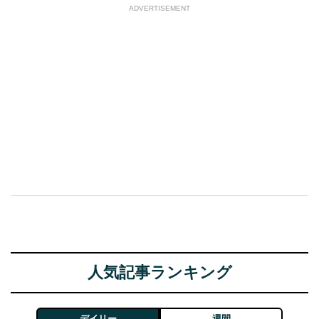
ADVERTISEMENT
人気記事ランキング
デイリー
週間