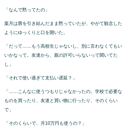
「なんで黙ってたの」
葉月は唇を引き結んだまま黙っていたが、やがて観念した
ようにゆっくりと口を開いた。
「だって……もう高校生じゃないし、別に言わなくてもい
いかなって。友達から、親の許可いらないって聞いてた
し」
「それで使い過ぎて支払い遅延？」
「……こんなに使うつもりじゃなかったの。学校で必要な
ものを買ったり、友達と買い物に行ったり、そのくらい
で」
「そのくらいで、月10万円も使うの？」