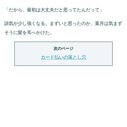
「だから、最初は大丈夫だと思ってたんだって」
語気が少し強くなる。まずいと思ったのか、葉月は気まず
そうに髪を耳へかけた。
次のページ
カード払いの落とし穴