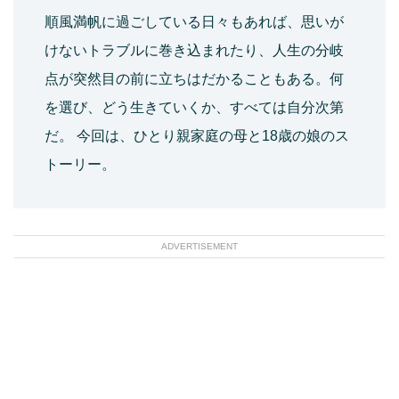
順風満帆に過ごしている日々もあれば、思いが
けないトラブルに巻き込まれたり、人生の分岐
点が突然目の前に立ちはだかることもある。何
を選び、どう生きていくか、すべては自分次第
だ。 今回は、ひとり親家庭の母と18歳の娘のス
トーリー。
ADVERTISEMENT