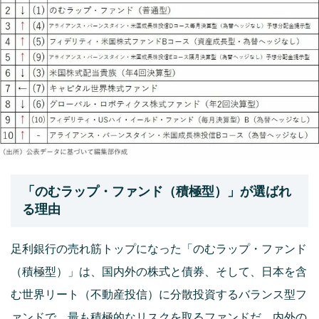
「のむラップ・ファンド（積極型）」が選ばれ
る理由
足利銀行の売れ筋トップになった「のむラップ・ファンド
（積極型）」は、国内外の株式と債券、そして、日本を含
む世界リート（不動産投信）に分散投資するバランス型フ
ァンドで、最も積極的なリスクを取るファンドだ。内外の