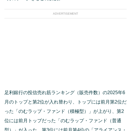
ADVERTISEMENT
足利銀行の投信売れ筋ランキング（販売件数）の2025年6
月のトップと第2位が入れ替わり、トップには前月第2位だ
った「のむラップ・ファンド（積極型）」が上がり、第2
位には前月トップだった「のむラップ・ファンド（普通
型）」が入った。第3位には前月第4位の「アライアンス・