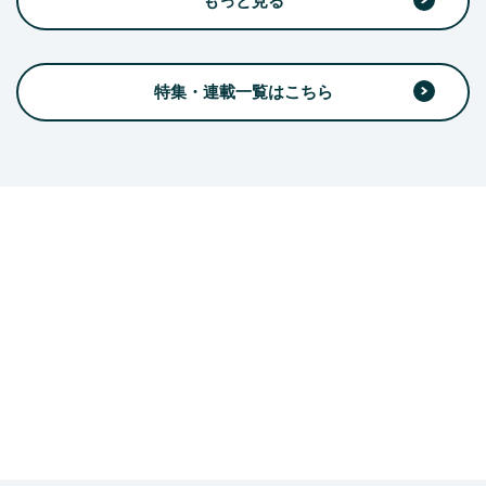
もっと見る
特集・連載一覧はこちら