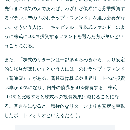
先行きに強気の人であれば、わざわざ債券にも分散投資す
るバランス型の「のむラップ・ファンド」を選ぶ必要がな
い。そういう人は、「キャピタル世界株式ファンド」のよ
うに株式に100％投資するファンドを選んだ方が良いとい
うことになる。
また、「株式のリターンは一部あきらめるから、より安定
的な収益がほしい」という人には「のむラップ・ファンド
（普通型）」がある。普通型は株式や世界リートへの投資
比率が50％になり、内外の債券を50％保有する。株式
100％と比較すると株式への投資効果は減じることにな
る。普通型になると、積極的なリターンよりも安定を重視
したポートフォリオといえるだろう。