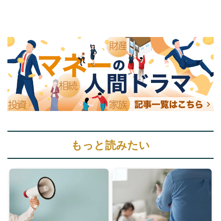
もっと読みたい