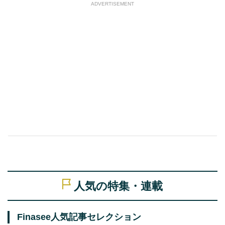
ADVERTISEMENT
人気の特集・連載
Finasee人気記事セレクション