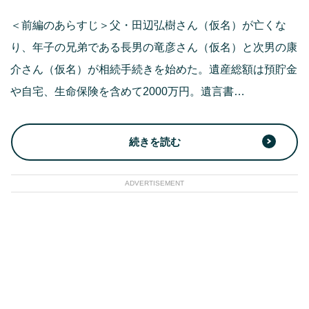
＜前編のあらすじ＞父・田辺弘樹さん（仮名）が亡くな
り、年子の兄弟である長男の竜彦さん（仮名）と次男の康
介さん（仮名）が相続手続きを始めた。遺産総額は預貯金
や自宅、生命保険を含めて2000万円。遺言書…
続きを読む
ADVERTISEMENT