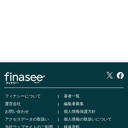
フィナシーについて
著者一覧
運営会社
編集者募集
お問い合わせ
個人情報保護方針
アクセスデータの取扱い
個人情報の取扱いについて
当社ウェブサイトのご利用
媒体資料