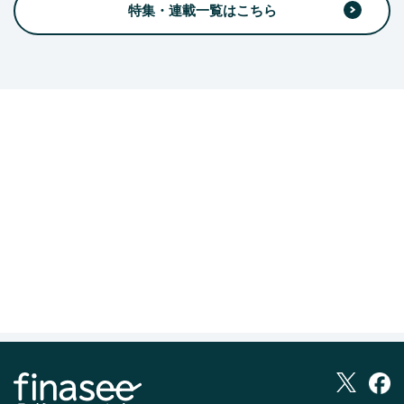
特集・連載一覧はこちら