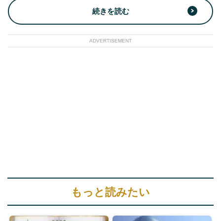
続きを読む
ADVERTISEMENT
もっと読みたい