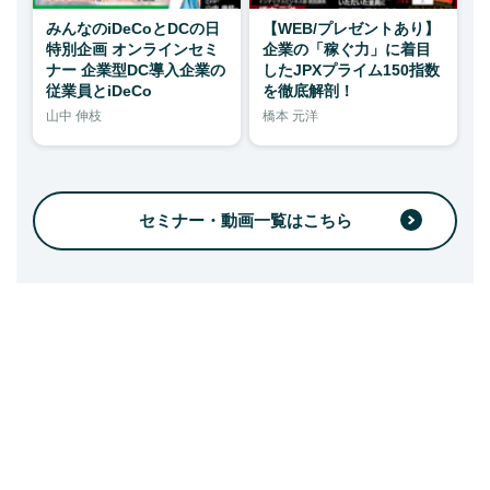
みんなのiDeCoとDCの日
【WEB/プレゼントあり】
特別企画 オンラインセミ
企業の「稼ぐ力」に着目
ナー 企業型DC導入企業の
したJPXプライム150指数
従業員とiDeCo
を徹底解剖！
山中 伸枝
橋本 元洋
セミナー・動画一覧はこちら