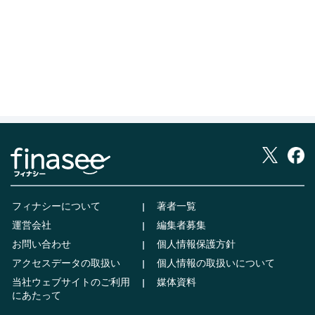
フィナシーについて
著者一覧
運営会社
編集者募集
お問い合わせ
個人情報保護方針
アクセスデータの取扱い
個人情報の取扱いについて
当社ウェブサイトのご利用
媒体資料
にあたって