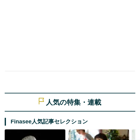
人気の特集・連載
Finasee人気記事セレクション