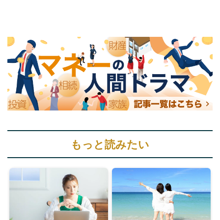
もっと読みたい