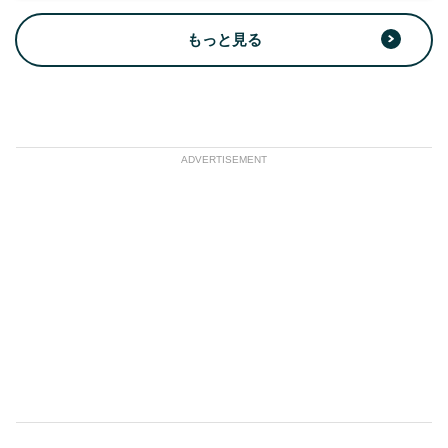
もっと見る
ADVERTISEMENT