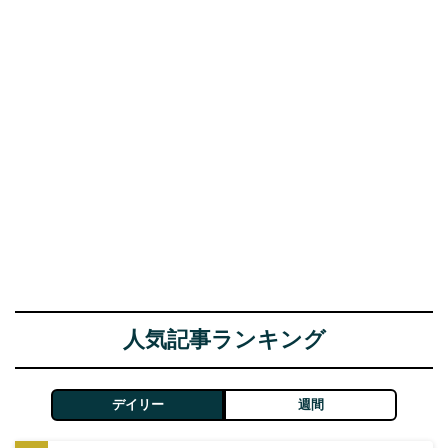
人気記事ランキング
デイリー
週間