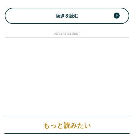
続きを読む
ADVERTISEMENT
もっと読みたい