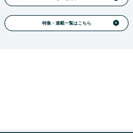
特集・連載一覧はこちら