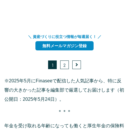
＼ 資産づくりに役立つ情報が毎週届く！ ／
無料メールマガジン登録
1
2
※2025年5月にFinaseeで配信した人気記事から、特に反
響の大きかった記事を編集部で厳選してお届けします（初
公開日：2025年5月24日）。
＊＊＊
年金を受け取れる年齢になっても働くと厚生年金の保険料