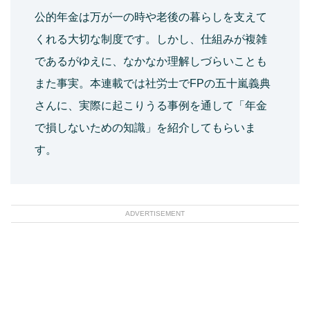
公的年金は万が一の時や老後の暮らしを支えて
くれる大切な制度です。しかし、仕組みが複雑
であるがゆえに、なかなか理解しづらいことも
また事実。本連載では社労士でFPの五十嵐義典
さんに、実際に起こりうる事例を通して「年金
で損しないための知識」を紹介してもらいま
す。
ADVERTISEMENT