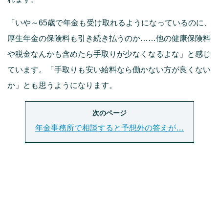
「いや～65歳で年金も受け取れるようになっているのに、
厚生年金の保険料も引き続き払うのか……他の健康保険料
や税金なんかも含めたら手取りが少なくなるよな」と感じ
ています。「手取りも安い給料なら働かない方が良くない
か」とも思うようになります。
次のページ
年金事務所で相談すると予想外の答えが…