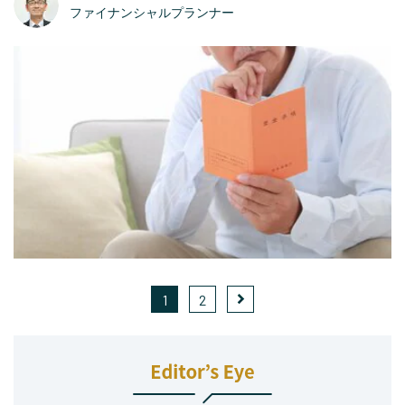
ファイナンシャルプランナー
1
2