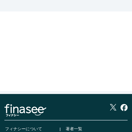
フィナシーについて
著者一覧