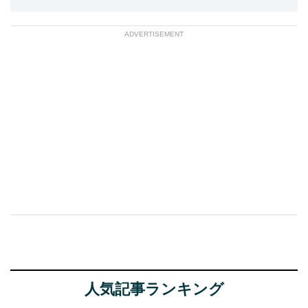
ADVERTISEMENT
人気記事ランキング