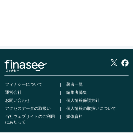
フィナシーについて
著者一覧
運営会社
編集者募集
お問い合わせ
個人情報保護方針
アクセスデータの取扱い
個人情報の取扱いについて
当社ウェブサイトのご利用
媒体資料
にあたって