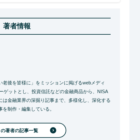
著者情報
い老後を皆様に」をミッションに掲げるwebメディ
ターゲットとし、投資信託などの金融商品から、NISA
には金融業界の深掘り記事まで、多様化し、深化する
事を制作・編集している。
この著者の記事一覧