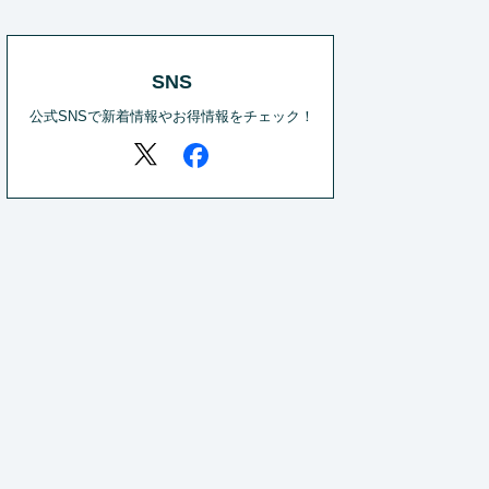
SNS
公式SNSで新着情報やお得情報をチェック！