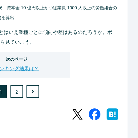
資本金 10 億円以上かつ従業員 1000 人以上の労働組合の
均を算出
とはいえ業種ごとに傾向や差はあるのだろうか。ボー
から見ていこう。
次のページ
ンキング結果は？
1
2