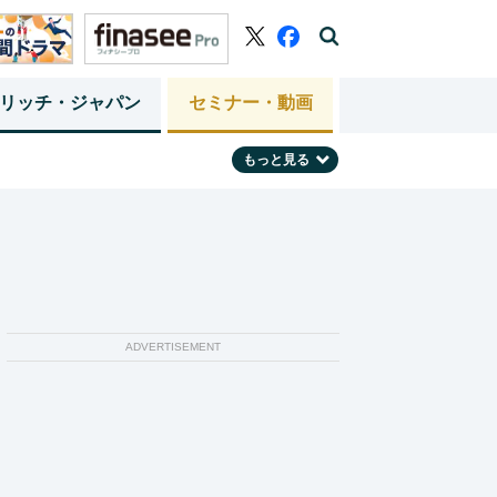
リッチ・ジャパン
セミナー・動画
もっと見る
ADVERTISEMENT