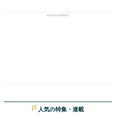
ADVERTISEMENT
人気の特集・連載