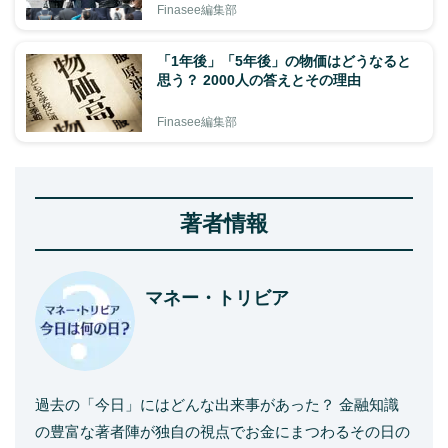
Finasee編集部
「1年後」「5年後」の物価はどうなると
思う？ 2000人の答えとその理由
Finasee編集部
著者情報
マネー・トリビア
過去の「今日」にはどんな出来事があった？ 金融知識
の豊富な著者陣が独自の視点でお金にまつわるその日の