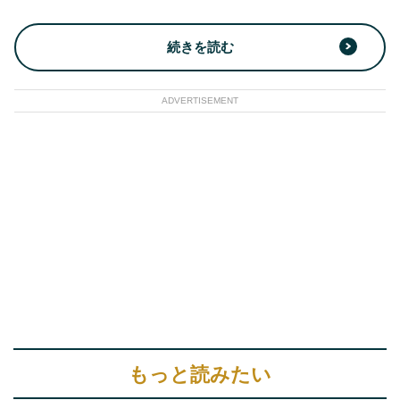
続きを読む
ADVERTISEMENT
もっと読みたい