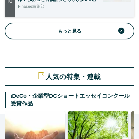
10
Finasee編集部
もっと見る
人気の特集・連載
iDeCo・企業型DCショートエッセイコンクール
受賞作品