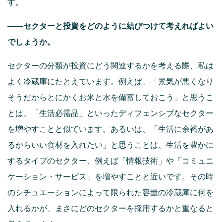
す。
――セクターと投資をどのように結びつけて考えればよい
でしょうか。
セクターの分類が投資にどう関連するかを考える際、私は
よく冷蔵庫にたとえています。例えば、「景気が悪くなり
そうだからとにかくお米と水を備蓄しておこう」と思うこ
とは、「生活必需品」といったディフェンシブなセクター
を増やすことと似ています。あるいは、「生活に余裕があ
るからいい食材を入れたい」と思うことは、生活を豊かに
するタイプのセクター、例えば「情報技術」や「コミュニ
ケーション・サービス」を増やすことと近いです。その時
のシチュエーションによって限られた容量の冷蔵庫に何を
入れるかが、まさにどのセクターを採用するかと重なると