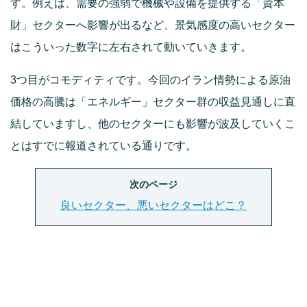
す。例えば、需要の強弱で機械や設備を提供する「資本
財」セクターへ影響が出るなど、景気感度の高いセクター
はこういった数字に左右されて動いていきます。
3つ目がコモディティです。今回のイラン情勢による原油
価格の高騰は「エネルギー」セクター群の収益見通しに直
結していますし、他のセクターにも影響が波及していくこ
とはすでに報道されている通りです。
次のページ
良いセクター、悪いセクターはどこ？