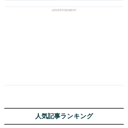
ADVERTISEMENT
人気記事ランキング