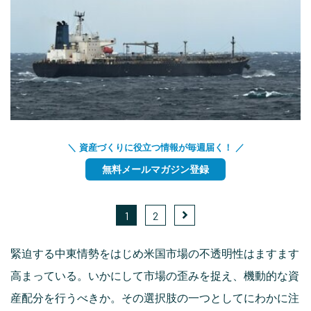
＼ 資産づくりに役立つ情報が毎週届く！ ／
無料メールマガジン登録
1
2
緊迫する中東情勢をはじめ米国市場の不透明性はますます
高まっている。いかにして市場の歪みを捉え、機動的な資
産配分を行うべきか。その選択肢の一つとしてにわかに注