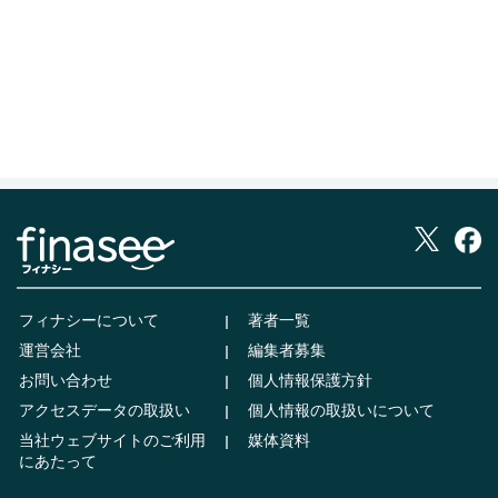
フィナシーについて
著者一覧
運営会社
編集者募集
お問い合わせ
個人情報保護方針
アクセスデータの取扱い
個人情報の取扱いについて
当社ウェブサイトのご利用
媒体資料
にあたって