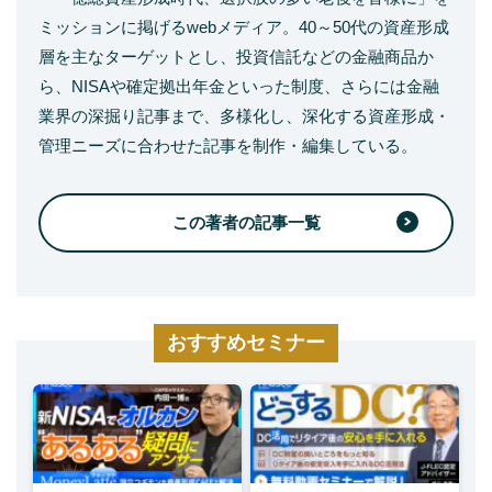
ミッションに掲げるwebメディア。40～50代の資産形成
層を主なターゲットとし、投資信託などの金融商品か
ら、NISAや確定拠出年金といった制度、さらには金融
業界の深掘り記事まで、多様化し、深化する資産形成・
管理ニーズに合わせた記事を制作・編集している。
この著者の記事一覧
おすすめセミナー