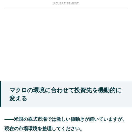
ADVERTISEMENT
マクロの環境に合わせて投資先を機動的に
変える
――
米国の株式市場では激しい値動きが続いていますが、
現在の市場環境を整理してください。