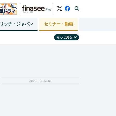
リッチ・ジャパン
セミナー・動画
もっと見る
ADVERTISEMENT