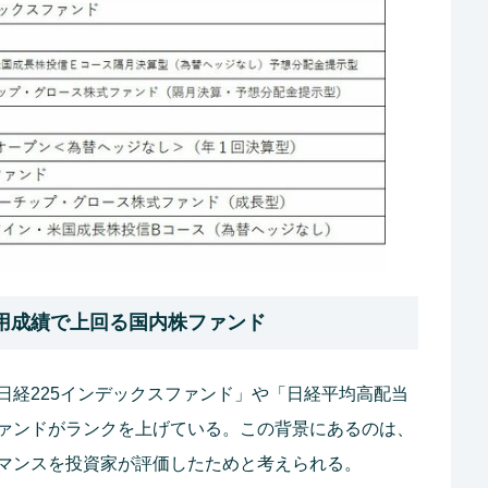
用成績で上回る国内株ファンド
日経225インデックスファンド」や「日経平均高配当
ァンドがランクを上げている。この背景にあるのは、
マンスを投資家が評価したためと考えられる。