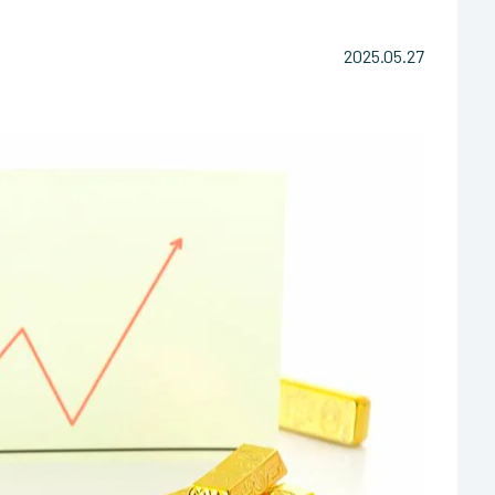
2025.05.27