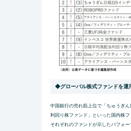
◆グローバル株式ファンドを運
中国銀行の売れ筋上位で「ちゅうぎん
利回り株ファンド」といった国内株フ
それぞれのファンドが示したパフォー