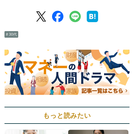
# 30代
もっと読みたい