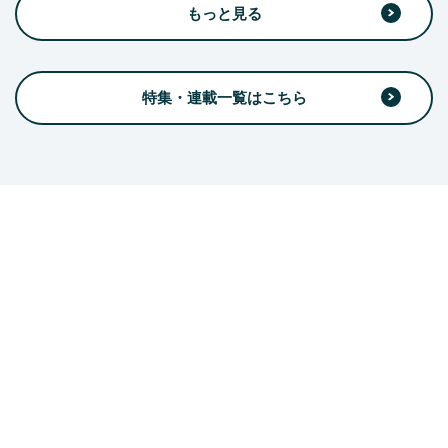
もっと見る
特集・連載一覧はこちら