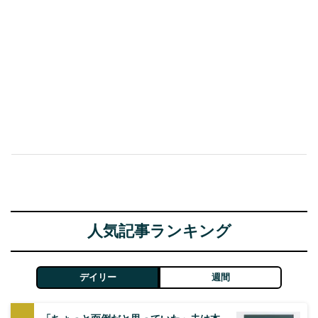
人気記事ランキング
デイリー
週間