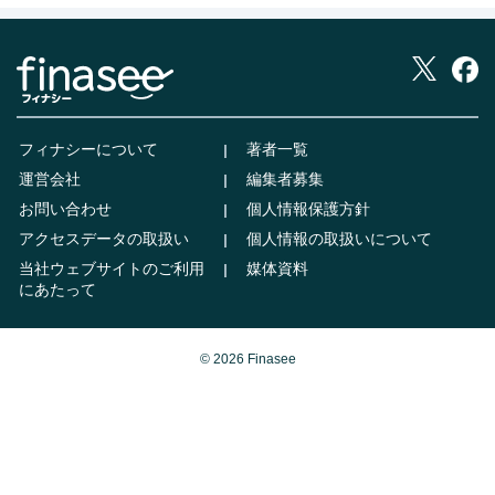
フィナシーについて
著者一覧
運営会社
編集者募集
お問い合わせ
個人情報保護方針
アクセスデータの取扱い
個人情報の取扱いについて
当社ウェブサイトのご利用
媒体資料
にあたって
© 2026 Finasee