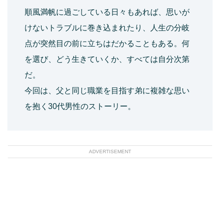
順風満帆に過ごしている日々もあれば、思いが
けないトラブルに巻き込まれたり、人生の分岐
点が突然目の前に立ちはだかることもある。何
を選び、どう生きていくか、すべては自分次第
だ。
今回は、父と同じ職業を目指す弟に複雑な思い
を抱く30代男性のストーリー。
ADVERTISEMENT