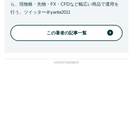
ら、現物株・先物・FX・CFDなど幅広い商品で運用を
行う。ツイッター＠yanta2011
この著者の記事一覧
ADVERTISEMENT