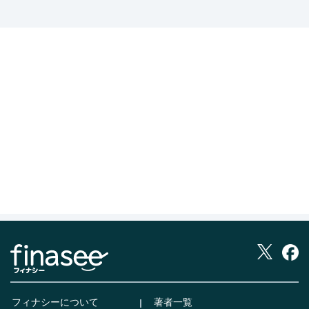
フィナシーについて
著者一覧