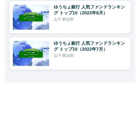
ゆうちょ銀行 人気ファンドランキン
グ トップ10（2022年8月）
山下 耕太郎
ゆうちょ銀行 人気ファンドランキン
グ トップ10（2022年7月）
山下 耕太郎