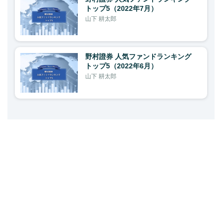
トップ5（2022年7月）
山下 耕太郎
野村證券 人気ファンドランキング
トップ5（2022年6月）
山下 耕太郎