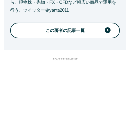
ら、現物株・先物・FX・CFDなど幅広い商品で運用を
行う。ツイッター＠yanta2011
この著者の記事一覧
ADVERTISEMENT