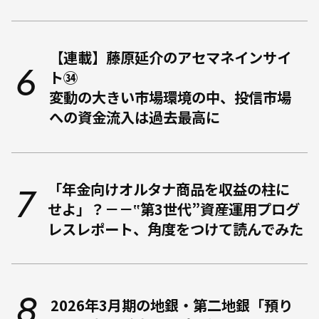
【連載】藤原延介のアセマネインサイ
ト㉞
変動の大きい市場環境の中、投信市場
への資金流入は過去最高に
「年金向けオルタナ商品を収益の柱に
せよ」？－－‟第3世代”資産運用プログ
レスレポート、角度をつけて読んでみた
2026年3月期の地銀・第二地銀「預り