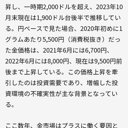
昇し、一時期2,000ドルを超え、2023年10
月末現在は1,900ドル台後半で推移してい
る。円ベースで見た場合、2020年初めに1
グラムあたり5,500円（消費税抜き）だっ
た金価格は、2021年6月には6,700円、
2022年6月には8,000円、現在は9,500円前
後まで上昇している。この価格上昇を牽
引したのは投資需要であり、増幅した投
資環境の不確実性が主な背景となってい
る。
ここ数年、金市場はプラスに働く要因と