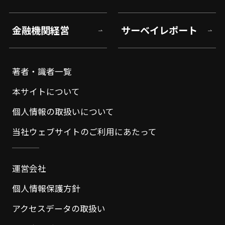
金融機関経営
サーベイレポート
著者・識者一覧
本サイトについて
個人情報の取扱いについて
当社ウェブサイトのご利用にあたって
運営会社
個人情報保護方針
アクセスデータの取扱い