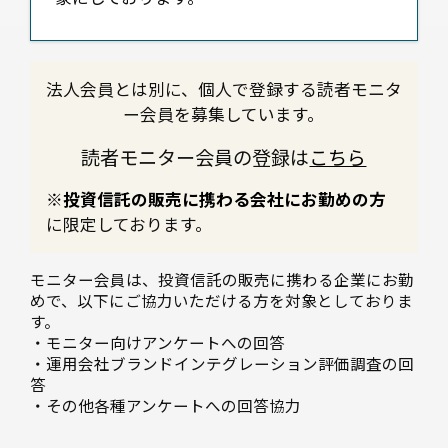
法人会員とは別に、個人で登録する読者モニタ
ー会員を募集しています。
読者モニター会員の登録は
こちら
※投資信託の販売に携わる会社にお勤めの方
に限定しております。
モニター会員は、投資信託の販売に携わる企業にお勤
めで、以下にご協力いただける方を対象としておりま
す。
・モニター向けアンケートへの回答
・運用会社ブランドインテグレーション評価調査の回
答
・その他各種アンケートへの回答協力