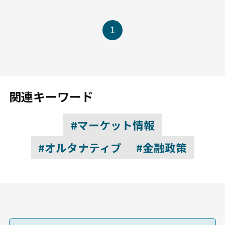
1
関連キーワード
#マーケット情報
#オルタナティブ
#金融政策