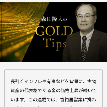
長引くインフレや有事などを背景に、実物
資産の代表格である金の価格上昇が続いて
います。この連載では、富裕層営業に携わ