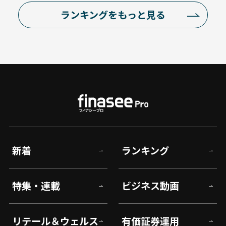
ランキングをもっと見る
新着
ランキング
特集・連載
ビジネス動画
リテール＆ウェルス
有価証券運用