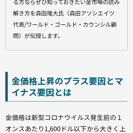
る方ならぜひ知っておきたい金市場の読み
解き方を森田隆大氏（森田アソシエイツ
代表/ワールド・ゴールド・カウンシル顧
問）が伝授します。
金価格上昇のプラス要因とマ
イナス要因とは
金価格は新型コロナウイルス発生前の１
オンスあたり1,600ドル以下から大きく上