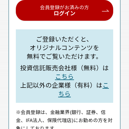
会員登録がお済みの方
ログイン
ご登録いただくと、
オリジナルコンテンツを
無料でご覧いただけます。
投資信託販売会社様（無料）は
こちら
上記以外の企業様（有料）は
こ
ちら
※会員登録は、金融業界(銀行、証券、信
金、IFA法人、保険代理店)にお勤めの方を対
象にしております。