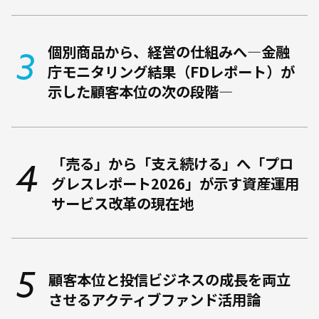
個別商品から、経営の仕組みへ―金融
庁モニタリング結果（FDレポート）が
示した顧客本位の次の段階―
「売る」から「支え続ける」へ――「プロ
グレスレポート2026」が示す資産運用
サービス改革の現在地
顧客本位と投信ビジネスの成長を両立
させるアクティブファンド活用論