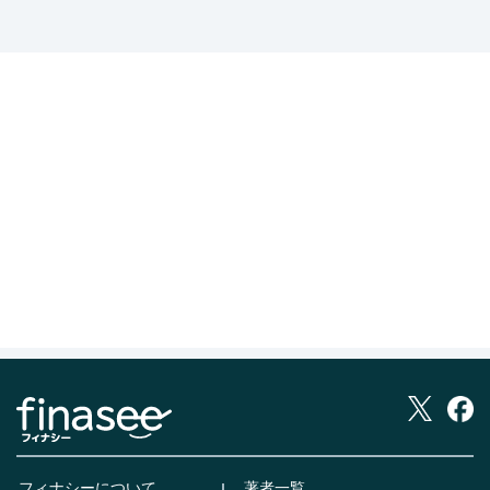
フィナシーについて
著者一覧