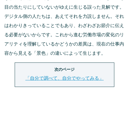
目の当たりにしていないがゆえに生じる誤った見解です。
デジタル側の人たちは、あえてそれを力説しません。それ
はわかりきっていることでもあり、わざわざお節介に伝え
る必要がないからです。これから進む労働市場の変化のリ
アリティを理解しているかどうかの差異は、現在の仕事内
容から見える「景色」の違いによって生じます。
次のページ
「自分で調べて、自分でやってみる」