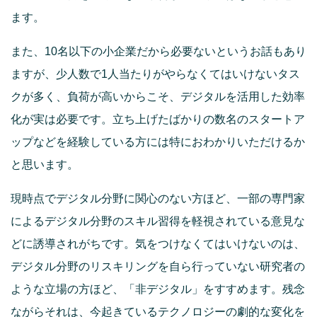
ます。
また、10名以下の小企業だから必要ないというお話もあり
ますが、少人数で1人当たりがやらなくてはいけないタス
クが多く、負荷が高いからこそ、デジタルを活用した効率
化が実は必要です。立ち上げたばかりの数名のスタートア
ップなどを経験している方には特におわかりいただけるか
と思います。
現時点でデジタル分野に関心のない方ほど、一部の専門家
によるデジタル分野のスキル習得を軽視されている意見な
どに誘導されがちです。気をつけなくてはいけないのは、
デジタル分野のリスキリングを自ら行っていない研究者の
ような立場の方ほど、「非デジタル」をすすめます。残念
ながらそれは、今起きているテクノロジーの劇的な変化を