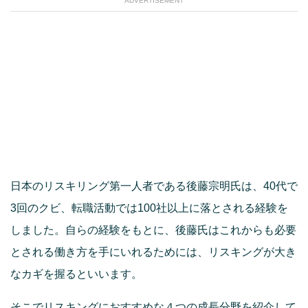
ADVERTISEMENT
日本のリスキリング第一人者である後藤宗明氏は、40代で
3回のクビ、転職活動では100社以上に落とされる経験を
しました。自らの経験をもとに、後藤氏はこれからも必要
とされる働き方を手にいれるためには、リスキングが大き
なカギを握るといいます。
そこでリスキングにおすすめな４つの成長分野を紹介して