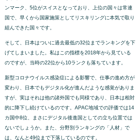
ンマーク、5位がスイスとなっており、上位の国々は常連
国で、早くから国家施策としてリスキリングに本気で取り
組んできた国々です。
そして、日本はついに過去最低の32位までランキングを下
げてしまいました。私はこの指標を2018年から見ている
のですが、当時の22位から10ランクも落ちています。
新型コロナウイルス感染症による影響で、仕事の進め方が
変わり、日本でもデジタル化が進んだような感覚がありま
すが、実はそれは他の諸外国でも同様であり、日本は相対
的に降下し続けているのです。APAC地域での評価では14
カ国中8位、まさにデジタル後進国としての立ち位置では
ないでしょうか。また、分野別ランキングの「人材」で
は、なんと49位まで下落しているのです。