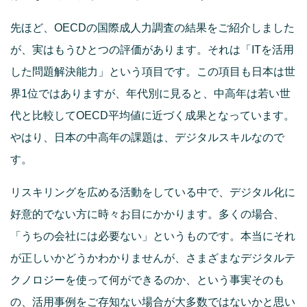
先ほど、OECDの国際成人力調査の結果をご紹介しました
が、実はもうひとつの評価があります。それは「ITを活用
した問題解決能力」という項目です。この項目も日本は世
界1位ではありますが、年代別に見ると、中高年は若い世
代と比較してOECD平均値に近づく成果となっています。
やはり、日本の中高年の課題は、デジタルスキルなので
す。
リスキリングを広める活動をしている中で、デジタル化に
好意的でない方に時々お目にかかります。多くの場合、
「うちの会社には必要ない」というものです。本当にそれ
が正しいかどうかわかりませんが、さまざまなデジタルテ
クノロジーを使って何ができるのか、という事実そのも
の、活用事例をご存知ない場合が大多数ではないかと思い