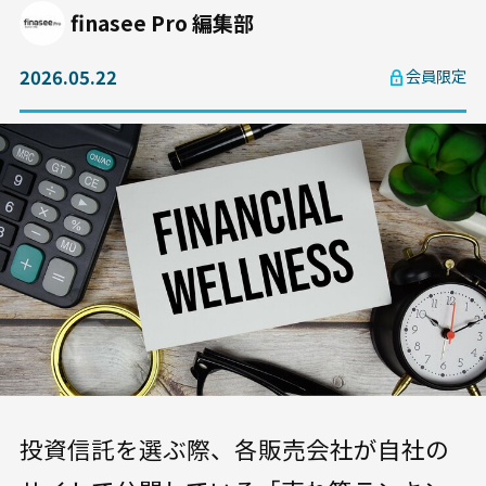
finasee Pro 編集部
2026.05.22
会員限定
投資信託を選ぶ際、各販売会社が自社の