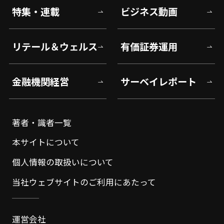
特集・連載
ビジネス動画
リテール＆ウェルス
有価証券運用
金融機関経営
サーベイレポート
著者・識者一覧
本サイトについて
個人情報の取扱いについて
当社ウェブサイトのご利用にあたって
運営会社