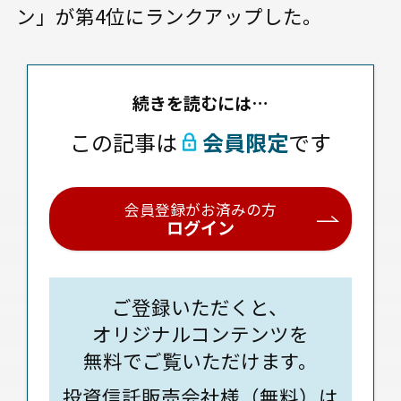
ン」が第4位にランクアップした。
続きを読むには…
この記事は
会員限定
です
会員登録がお済みの方
ログイン
ご登録いただくと、
オリジナルコンテンツを
無料でご覧いただけます。
投資信託販売会社様（無料）は