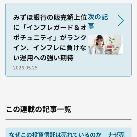
次の記
みずほ銀行の販売額上位
事
に「インフレガード＆オ
ポチュニティ」がランク
イン、インフレに負けな
い運用への強い期待
2026.05.25
この連載の記事一覧
なぜこの投資信託は売れているのか ナゼ売