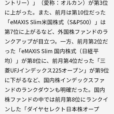
ントリー）」（愛称：オルカン）が第3位
に上がった。また、前月は第10位だった
「eMAXIS Slim米国株式（S&P500）」は
第7位に上がるなど、外国株ファンドのラ
ンクアップが目立つ。一方、前月第2位だ
った「eMAXIS Slim 国内株式（日経平
均）」が第8位に、前月第4位だった「三
菱UFJインデックス225オープン」が第9位
に下がるなど、国内株インデックスファ
ンドのランクダウンも明確だった。国内
株ファンドの中では前月第8位にランクイ
ンした「ダイヤセレクト日本株オープ