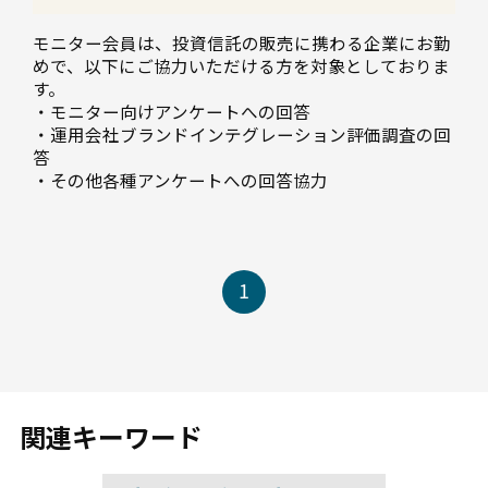
モニター会員は、投資信託の販売に携わる企業にお勤
めで、以下にご協力いただける方を対象としておりま
す。
・モニター向けアンケートへの回答
・運用会社ブランドインテグレーション評価調査の回
答
・その他各種アンケートへの回答協力
1
関連キーワード