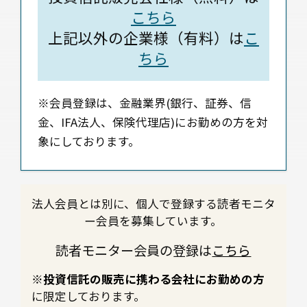
こちら
上記以外の企業様（有料）は
こ
ちら
※会員登録は、金融業界(銀行、証券、信
金、IFA法人、保険代理店)にお勤めの方を対
象にしております。
法人会員とは別に、個人で登録する読者モニタ
ー会員を募集しています。
読者モニター会員の登録は
こちら
※投資信託の販売に携わる会社にお勤めの方
に限定しております。