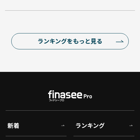
ランキングをもっと見る
新着
ランキング