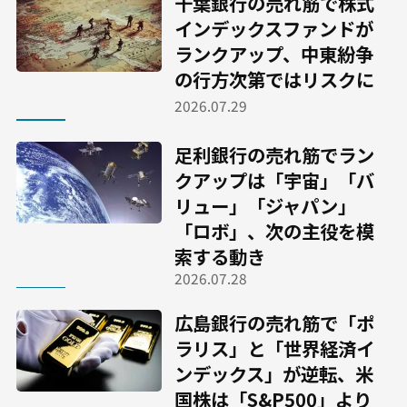
千葉銀行の売れ筋で株式
インデックスファンドが
ランクアップ、中東紛争
の行方次第ではリスクに
2026.07.29
足利銀行の売れ筋でラン
クアップは「宇宙」「バ
リュー」「ジャパン」
「ロボ」、次の主役を模
索する動き
2026.07.28
広島銀行の売れ筋で「ポ
ラリス」と「世界経済イ
ンデックス」が逆転、米
国株は「S&P500」より