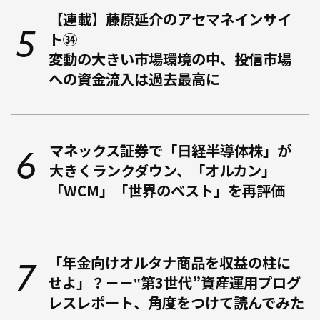
【連載】藤原延介のアセマネインサイ
ト㉞
変動の大きい市場環境の中、投信市場
への資金流入は過去最高に
マネックス証券で「日経半導体株」が
大きくランクダウン、「オルカン」
「WCM」「世界のベスト」を再評価
「年金向けオルタナ商品を収益の柱に
せよ」？－－‟第3世代”資産運用プログ
レスレポート、角度をつけて読んでみた