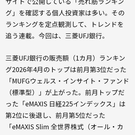
サイトで公開している「売れ筋ランキン
グ」を確認する個人投資家は多い。その
ランキングを定点観測して、トレンドを
追う連載。今回は、三菱UFJ銀行。
三菱UFJ銀行の販売額（1カ月）ランキン
グ2026年4月のトップは前月第3位だった
「MUFGウェルス・インサイト・ファンド
（標準型）」が上がった。前月トップだ
った「eMAXIS 日経225インデックス」は
第2位に後退し、前月第5位だった
「eMAXIS Slim 全世界株式（オール・カ