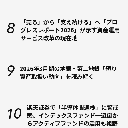
「売る」から「支え続ける」へ――「プロ
グレスレポート2026」が示す資産運用
サービス改革の現在地
2026年3月期の地銀・第二地銀「預り
資産取扱い動向」を読み解く
楽天証券で「半導体関連株」に警戒
感、インデックスファンド一辺倒か
らアクティブファンドの活用も視野