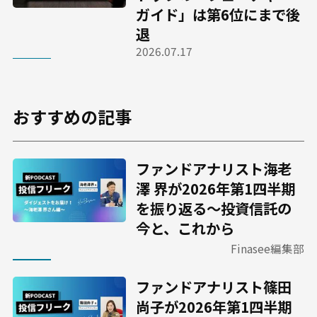
ガイド」は第6位にまで後
退
2026.07.17
おすすめの記事
ファンドアナリスト海老
澤 界が2026年第1四半期
を振り返る～投資信託の
今と、これから
Finasee編集部
ファンドアナリスト篠田
尚子が2026年第1四半期