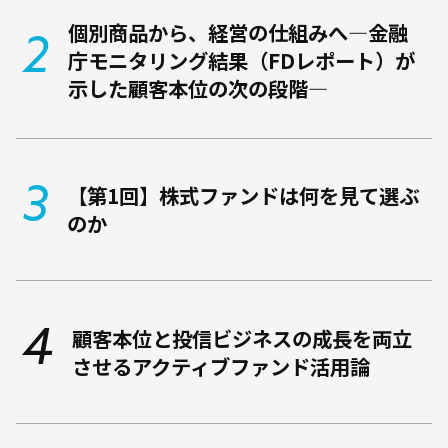
個別商品から、経営の仕組みへ―金融
庁モニタリング結果（FDレポート）が
示した顧客本位の次の段階―
【第1回】株式ファンドは何を見て選ぶ
のか
顧客本位と投信ビジネスの成長を両立
させるアクティブファンド活用論